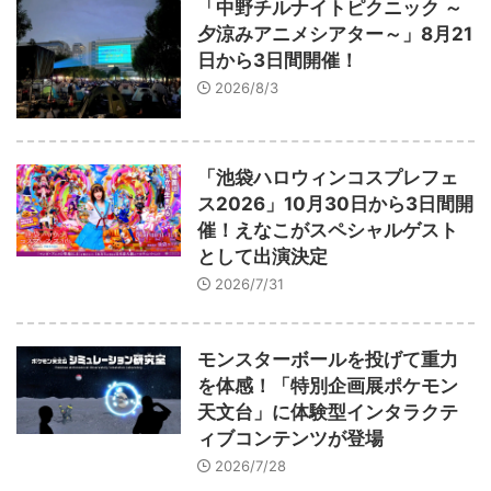
「中野チルナイトピクニック ～
夕涼みアニメシアター～」8月21
日から3日間開催！
2026/8/3
「池袋ハロウィンコスプレフェ
ス2026」10月30日から3日間開
催！えなこがスペシャルゲスト
として出演決定
2026/7/31
モンスターボールを投げて重力
を体感！「特別企画展ポケモン
天文台」に体験型インタラクテ
ィブコンテンツが登場
2026/7/28