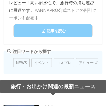
レビュー！高い耐水性で、旅行時の持ち運び
に最適です。
※ANNAPRO公式ストアの割引ク
ーポンも配布中
記事を読む
注目ワードから探す
NEWS
イベント
コスプレ
アミューズメン
旅行・お出かけ関連の最新ニュース