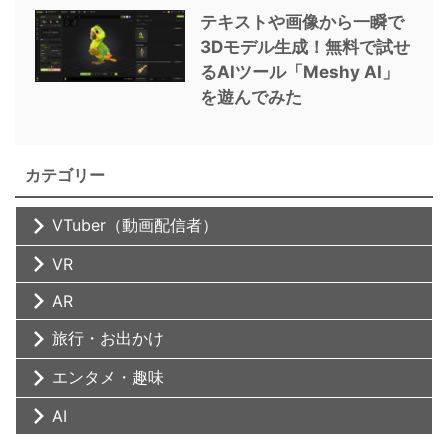
テキストや画像から一瞬で
3Dモデル生成！無料で試せ
るAIツール「Meshy AI」
を遊んでみた
カテゴリー
VTuber（動画配信者）
VR
AR
旅行・お出かけ
エンタメ・趣味
AI