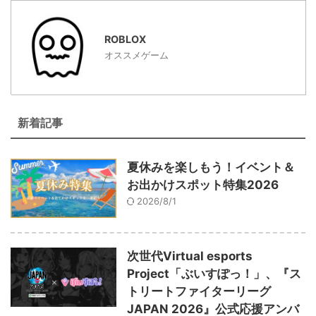
ROBLOX
オススメゲーム
新着記事
夏休みを楽しもう！イベント＆
お出かけスポット特集2026
2026/8/1
次世代Virtual esports
Project「ぶいすぽっ！」、『ス
トリートファイターリーグ
JAPAN 2026』公式応援アンバ