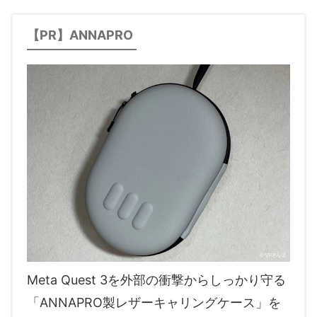
音声（ボイス）
【PR】ANNAPRO
Meta Quest 3を外部の衝撃からしっかり守る
「ANNAPRO製レザーキャリングケース」を