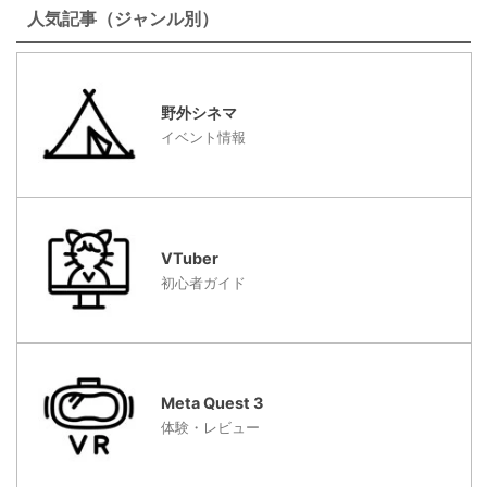
人気記事（ジャンル別）
野外シネマ
イベント情報
VTuber
初心者ガイド
Meta Quest 3
体験・レビュー