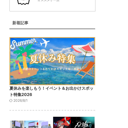
オススメゲーム
新着記事
夏休みを楽しもう！イベント＆お出かけスポッ
ト特集2026
2026/8/1