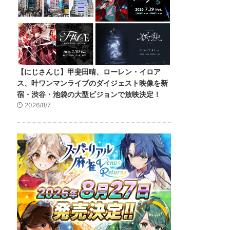
【にじさんじ】甲斐田晴、ローレン・イロア
ス、叶ワンマンライブのダイジェスト映像を新
宿・渋谷・池袋の大型ビジョンで放映決定！
2026/8/7