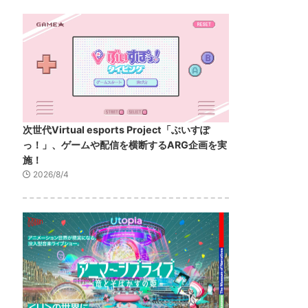
次世代Virtual esports Project「ぶいすぽ
っ！」、ゲームや配信を横断するARG企画を実
施！
2026/8/4