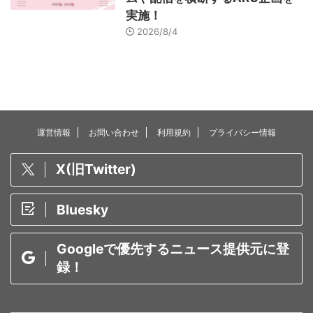
実施！
2026/8/4
運営情報
お問い合わせ
利用規約
プライバシー情報
X(旧Twitter)
Bluesky
Googleで優先するニュース提供元に登
録！