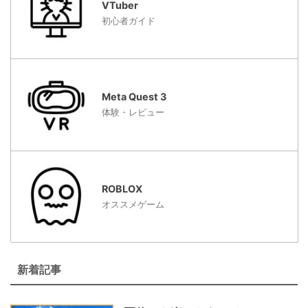
VTuber
初心者ガイド
Meta Quest 3
体験・レビュー
ROBLOX
オススメゲーム
新着記事