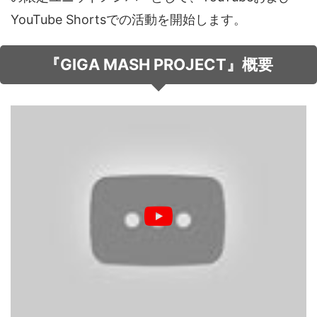
YouTube Shortsでの活動を開始します。
音声（ボイス）
『GIGA MASH PROJECT』概要