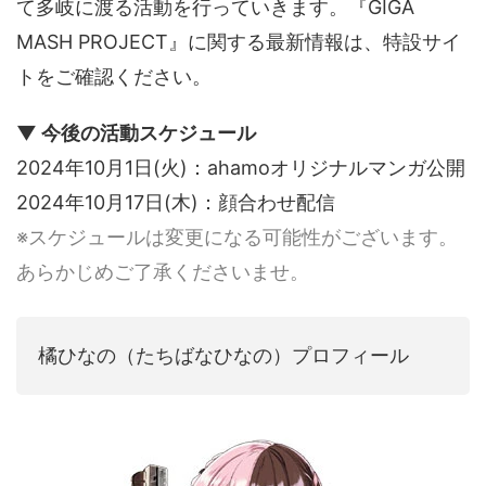
て多岐に渡る活動を行っていきます。『GIGA
MASH PROJECT』に関する最新情報は、特設サイ
トをご確認ください。
▼ 今後の活動スケジュール
2024年10月1日(火)：ahamoオリジナルマンガ公開
2024年10月17日(木)：顔合わせ配信
※スケジュールは変更になる可能性がございます。
あらかじめご了承くださいませ。
橘ひなの（たちばなひなの）プロフィール