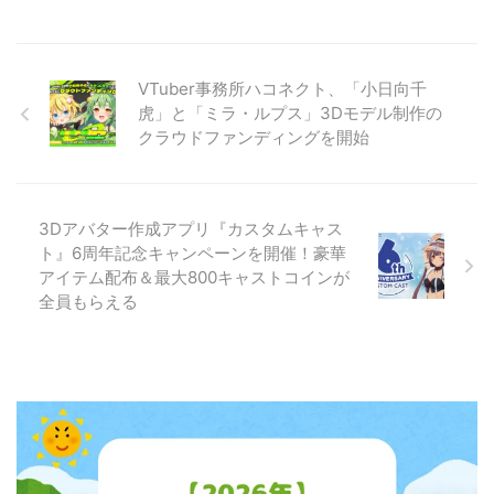
VTuber事務所ハコネクト、「小日向千
虎」と「ミラ・ルプス」3Dモデル制作の
クラウドファンディングを開始
3Dアバター作成アプリ『カスタムキャス
ト』6周年記念キャンペーンを開催！豪華
アイテム配布＆最大800キャストコインが
全員もらえる