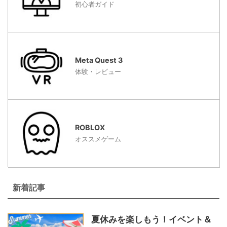
初心者ガイド
Meta Quest 3
体験・レビュー
ROBLOX
オススメゲーム
新着記事
夏休みを楽しもう！イベント＆