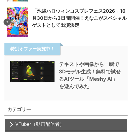
「池袋ハロウィンコスプレフェス2026」10
月30日から3日間開催！えなこがスペシャル
ゲストとして出演決定
特別オファー実施中！
テキストや画像から一瞬で
3Dモデル生成！無料で試せ
るAIツール「Meshy AI」
を遊んでみた
カテゴリー
VTuber（動画配信者）