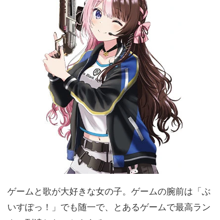
ゲームと歌が大好きな女の子。ゲームの腕前は「ぶ
いすぽっ！」でも随一で、とあるゲームで最高ラン