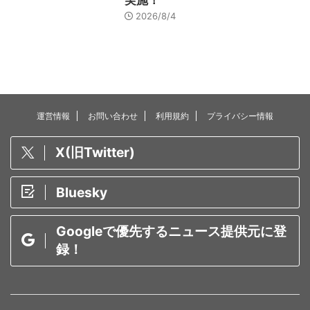
2026/8/4
運営情報
お問い合わせ
利用規約
プライバシー情報
X(旧Twitter)
Bluesky
Googleで優先するニュース提供元に登
録！