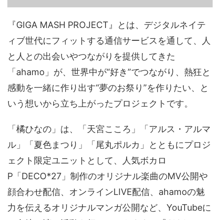
『GIGA MASH PROJECT』とは、デジタルネイテ
ィブ世代にフィットする通信サービスを通して、人
と人との出会いやつながりを提供してきた
「ahamo」が、世界中が“好き”でつながり、熱狂と
感動を一緒に作り出す“夢のお祭り”を作りたい、と
いう想いから立ち上がったプロジェクトです。
「橘ひなの」は、「天宮こころ」「アルス・アルマ
ル」「夏色まつり」「尾丸ポルカ」とともにプロジ
ェクト限定ユニットとして、人気ボカロ
P「DECO*27」制作のオリジナル楽曲のMV公開や
顔合わせ配信、オンラインLIVE配信、ahamoの魅
力を伝えるオリジナルマンガ公開など、YouTubeに