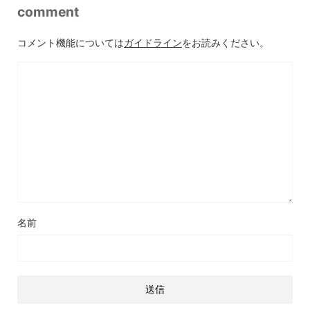
comment
コメント機能については
ガイドライン
をお読みください。
名前