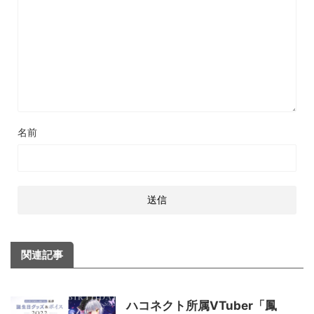
名前
関連記事
ハコネクト所属VTuber「鳳