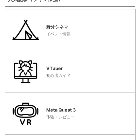
野外シネマ
イベント情報
VTuber
初心者ガイド
Meta Quest 3
体験・レビュー