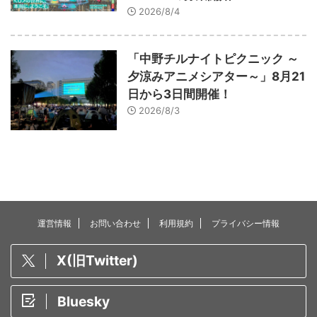
2026/8/4
「中野チルナイトピクニック ～
夕涼みアニメシアター～」8月21
日から3日間開催！
2026/8/3
運営情報
お問い合わせ
利用規約
プライバシー情報
X(旧Twitter)
Bluesky