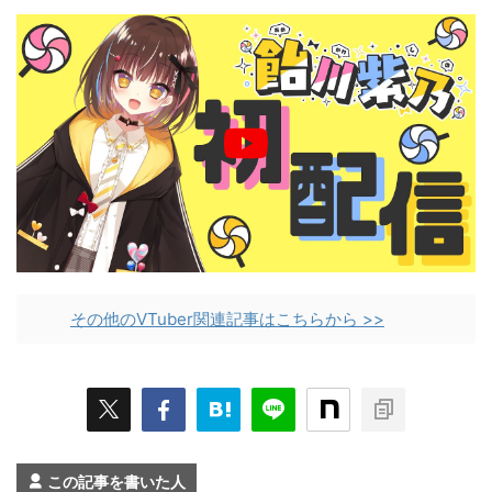
その他のVTuber関連記事はこちらから >>
この記事を書いた人