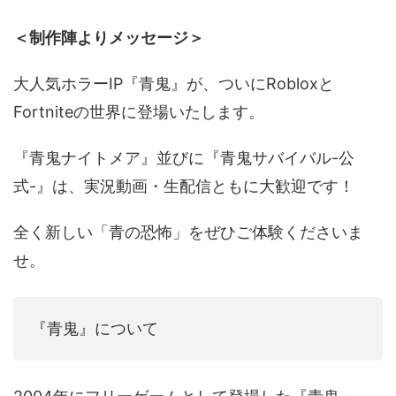
＜制作陣よりメッセージ＞
大人気ホラーIP『青鬼』が、ついにRobloxと
Fortniteの世界に登場いたします。
『青鬼ナイトメア』並びに『青鬼サバイバル-公
式-』は、実況動画・生配信ともに大歓迎です！
全く新しい「青の恐怖」をぜひご体験くださいま
せ。
『青鬼』について