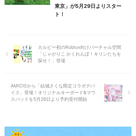
東京」が5月29日よりスター
ト！
カルビー初のRoblox向けバーチャル空間
「じゃがりこ かくれんぼ！キリンたちを
探せ！」登場
AMICISから「結城さくな限定コラボデバ
イス」登場！オリジナルキーボード&マウ
スパッドを5月26日より予約受付開始