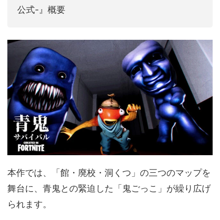
公式-』概要
本作では、「館・廃校・洞くつ」の三つのマップを
舞台に、青鬼との緊迫した「鬼ごっこ」が繰り広げ
られます。