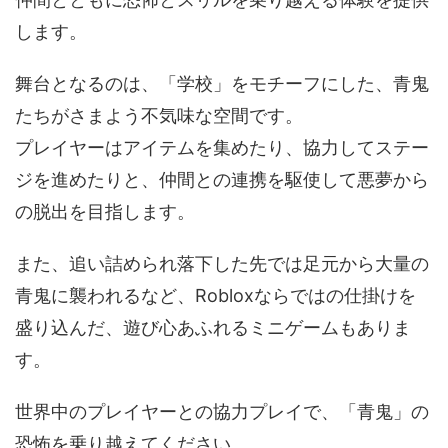
します。
舞台となるのは、「学校」をモチーフにした、青鬼
たちがさまよう不気味な空間です。
プレイヤーはアイテムを集めたり、協力してステー
ジを進めたりと、仲間との連携を駆使して悪夢から
の脱出を目指します。
また、追い詰められ落下した先では足元から大量の
青鬼に襲われるなど、Robloxならではの仕掛けを
盛り込んだ、遊び心あふれるミニゲームもありま
す。
世界中のプレイヤーとの協力プレイで、「青鬼」の
恐怖を乗り越えてください。