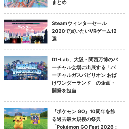
まとめ
Steamウィンターセール
2020で買いたいVRゲーム12
選
D1-Lab、大阪・関西万博のバ
ーチャル会場に出展する「バ
ーチャルガスパビリオン おば
けワンダーランド」の企画・
開発を担当
『ポケモン GO』10周年を飾
る過去最大規模の祭典
「Pokémon GO Fest 2026：