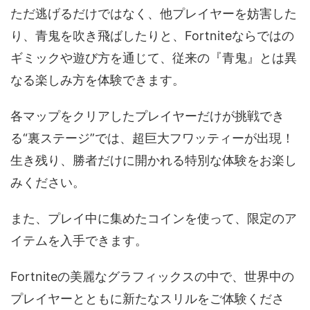
ただ逃げるだけではなく、他プレイヤーを妨害した
り、青鬼を吹き飛ばしたりと、Fortniteならではの
ギミックや遊び方を通じて、従来の『青鬼』とは異
なる楽しみ方を体験できます。
各マップをクリアしたプレイヤーだけが挑戦でき
る“裏ステージ”では、超巨大フワッティーが出現！
生き残り、勝者だけに開かれる特別な体験をお楽し
みください。
また、プレイ中に集めたコインを使って、限定のア
イテムを入手できます。
Fortniteの美麗なグラフィックスの中で、世界中の
プレイヤーとともに新たなスリルをご体験くださ