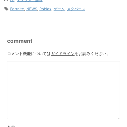
-
Fortnite
,
NEWS
,
Roblox
,
ゲーム
,
メタバース
comment
コメント機能については
ガイドライン
をお読みください。