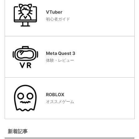
VTuber
初心者ガイド
Meta Quest 3
体験・レビュー
ROBLOX
オススメゲーム
新着記事