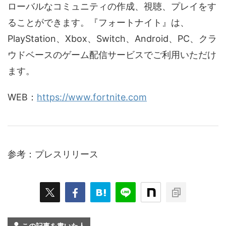
ローバルなコミュニティの作成、視聴、プレイをす
ることができます。『フォートナイト』は、
PlayStation、Xbox、Switch、Android、PC、クラ
ウドベースのゲーム配信サービスでご利用いただけ
ます。
WEB：
https://www.fortnite.com
参考：プレスリリース
この記事を書いた人