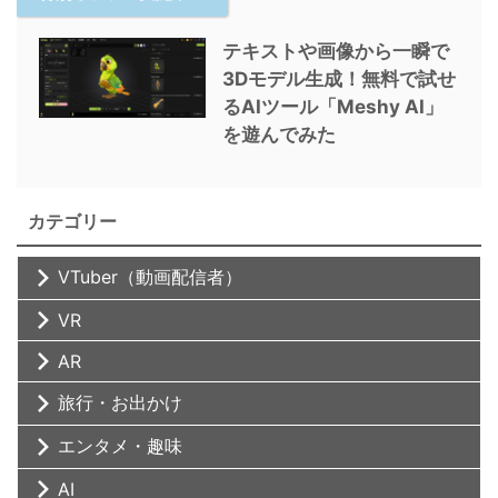
テキストや画像から一瞬で
3Dモデル生成！無料で試せ
るAIツール「Meshy AI」
を遊んでみた
カテゴリー
VTuber（動画配信者）
VR
AR
旅行・お出かけ
エンタメ・趣味
AI