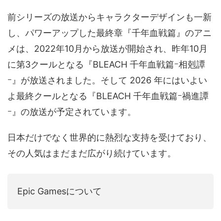
前シリーズの放送からキャラクターデザインも一新
し、パワーアップした最終章『千年血戦篇』のアニ
メは、2022年10月から放送が開始され、昨年10月
に第3クールとなる『BLEACH 千年血戦篇ｰ相剋譚
ｰ』が放送されました。そして 2026 年にはいよい
よ最終クールとなる『BLEACH 千年血戦篇ｰ禍進譚
ｰ』の放送が予定されています。
日本だけでなく世界的に熱烈な支持を受けており、
その人気はまだまだ広がり続けています。
Epic Gamesについて