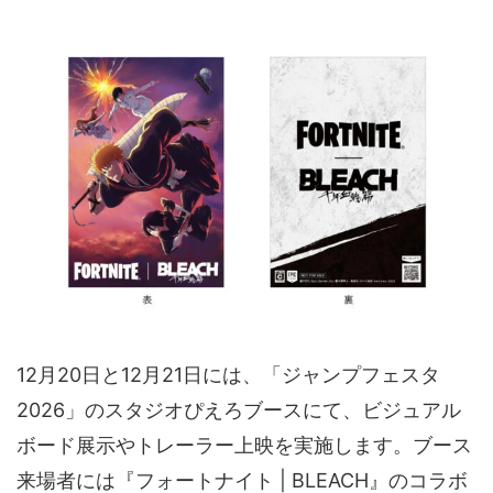
12月20日と12月21日には、「ジャンプフェスタ
2026」のスタジオぴえろブースにて、ビジュアル
ボード展示やトレーラー上映を実施します。ブース
来場者には『フォートナイト | BLEACH』のコラボ