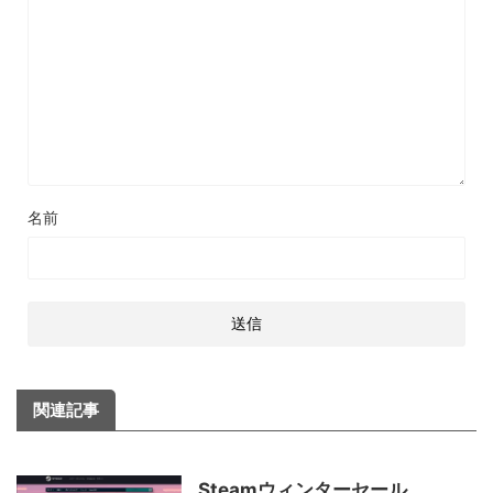
名前
関連記事
Steamウィンターセール