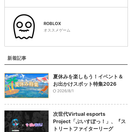
ROBLOX
オススメゲーム
新着記事
夏休みを楽しもう！イベント＆
お出かけスポット特集2026
2026/8/1
次世代Virtual esports
Project「ぶいすぽっ！」、『ス
トリートファイターリーグ