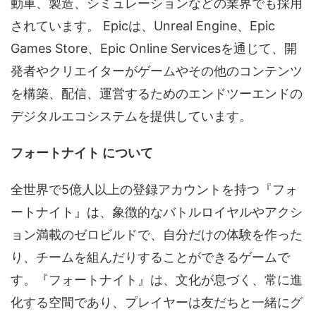
動車、製造、シミュレーションなどの業界でも採用
されています。 Epicは、Unreal Engine、Epic
Games Store、Epic Online Servicesを通じて、開
発者やクリエイターがゲームやその他のコンテンツ
を構築、配信、運営するためのエンドツーエンドの
デジタルエコシステムを提供しています。
フォートナイト について
全世界で5億人以上の登録アカウントを持つ『フォ
ートナイト』は、象徴的なバトルロイヤルやアクシ
ョン満載のゼロビルドで、自分だけの体験を作った
り、チームを組んだりすることができるゲームで
す。『フォートナイト』は、文化が息づく、常に進
化する空間であり、プレイヤーは友だちと一緒にグ