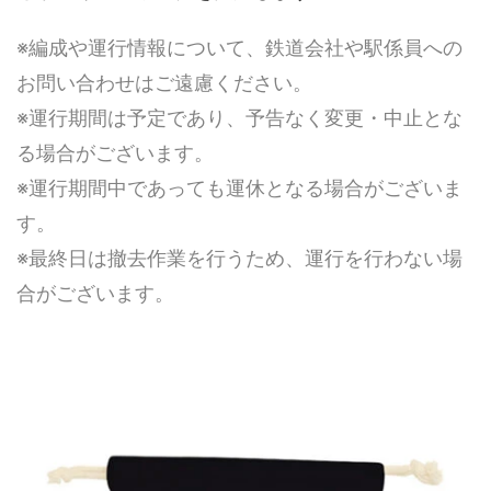
※編成や運行情報について、鉄道会社や駅係員への
お問い合わせはご遠慮ください。
※運行期間は予定であり、予告なく変更・中止とな
る場合がございます。
※運行期間中であっても運休となる場合がございま
す。
※最終日は撤去作業を行うため、運行を行わない場
合がございます。