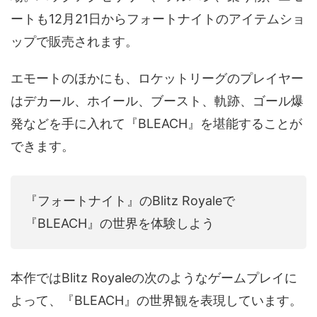
ートも12月21日からフォートナイトのアイテムショ
ップで販売されます。
エモートのほかにも、ロケットリーグのプレイヤー
はデカール、ホイール、ブースト、軌跡、ゴール爆
発などを手に入れて『BLEACH』を堪能することが
できます。
『フォートナイト』のBlitz Royaleで
『BLEACH』の世界を体験しよう
本作ではBlitz Royaleの次のようなゲームプレイに
よって、『BLEACH』の世界観を表現しています。