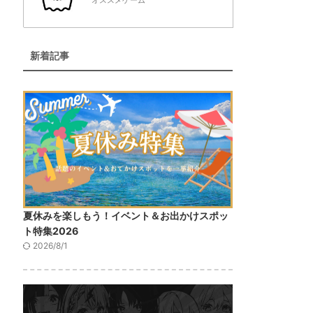
オススメゲーム
新着記事
夏休みを楽しもう！イベント＆お出かけスポッ
ト特集2026
2026/8/1