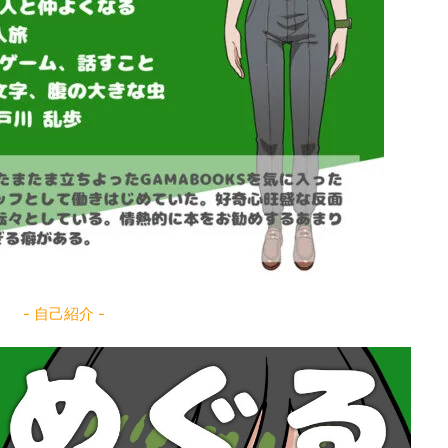
- 自己紹介 -