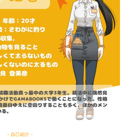
- 自己紹介 -