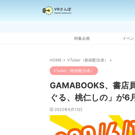
特集企画
イベン
HOME
>
VTuber（動画配信者）
>
VTuber（動画配信者）
GAMABOOKS、書店
ぐる、桃仁しの」が6
2022年6月13日