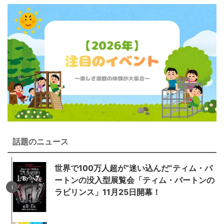
話題のニュース
世界で100万人超が“迷い込んだ”ティム・バ
ートンの没入型展覧会「ティム・バートンの
ラビリンス」11月25日開幕！