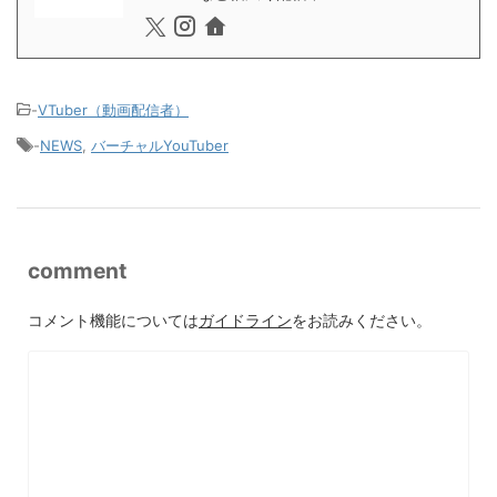
-
VTuber（動画配信者）
-
NEWS
,
バーチャルYouTuber
comment
コメント機能については
ガイドライン
をお読みください。