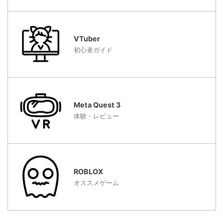
VTuber
初心者ガイド
Meta Quest 3
体験・レビュー
ROBLOX
オススメゲーム