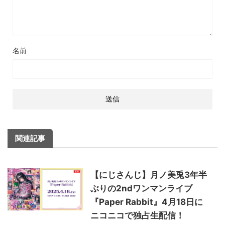
名前
関連記事
【にじさんじ】月ノ美兎3年半
ぶりの2ndワンマンライブ
『Paper Rabbit』4月18日に
ニコニコで独占生配信！