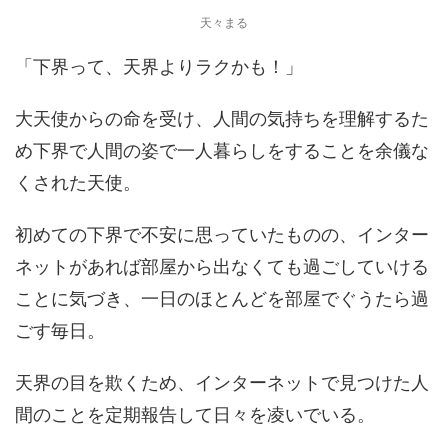
天々まる
「下界って、天界よりラクかも！」
大天使からの命を受け、人間の気持ちを理解するた
め下界で人間の姿で一人暮らしをすることを余儀な
くされた天使。
初めての下界で不安に思っていたものの、インター
ネットがあれば部屋から出なくても過ごしていける
ことに気づき、一日のほとんどを部屋でぐうたら過
ごす毎日。
天界の目を欺くため、インターネットで見つけた人
間のことを定期報告して日々を凌いでいる。