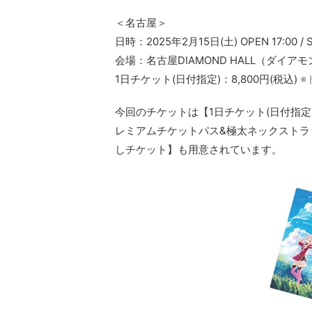
＜名古屋＞
日時：2025年2月15日(土) OPEN 17:00 / S
会場：名古屋DIAMOND HALL（ダイア
1日チケット(日付指定)：8,800円(税込)
※
今回のチケットは【1日チケット(日付指
レミアムチケットパス&極太ネックストラ
しチケット】も用意されています。