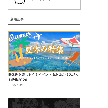
オススメゲーム
新着記事
夏休みを楽しもう！イベント＆お出かけスポッ
ト特集2026
2026/8/1