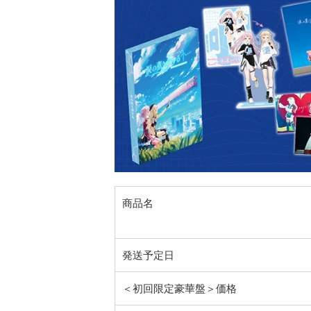
商品名
発送予定日
＜初回限定豪華盤＞価格