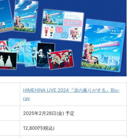
HIMEHINA LIVE 2024『涙の薫りがする』Blu-
ray
2025年2月28日(金) 予定
12,800円(税込)