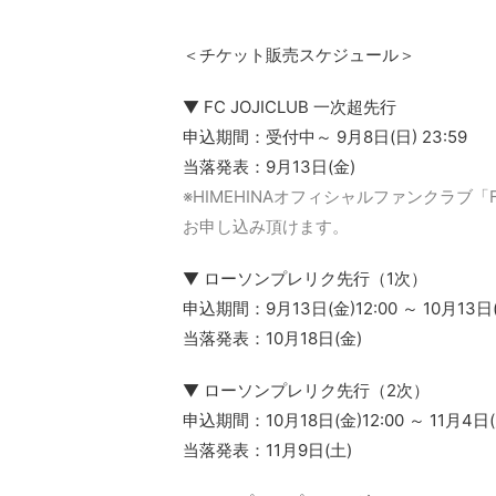
＜チケット販売スケジュール＞
▼ FC JOJICLUB 一次超先行
申込期間：受付中～ 9月8日(日) 23:59
当落発表：9月13日(金)
※HIMEHINAオフィシャルファンクラ
お申し込み頂けます。
▼ ローソンプレリク先行（1次）
申込期間：9月13日(金)12:00 ～ 10月13日(日
当落発表：10月18日(金)
▼ ローソンプレリク先行（2次）
申込期間：10月18日(金)12:00 ～ 11月4日(月
当落発表：11月9日(土)