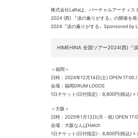
株式会社LaRaは、バーチャルアーティス
2024 (西) 『涙の薫りがする』の開催を発
2024『涙の薫りがする』Sponsored by 
HIMEHINA 全国ツアー2024(西
＜福岡＞
日時：2024年12月14日(土) OPEN 17:00 / 
会場：福岡DRUM LOGOS
1日チケット(日付指定)：8,800円(税込)
※
＜大阪＞
日時：2025年1月13日(月・祝) OPEN 17:00 
会場：大阪なんばHatch
1日チケット(日付指定)：8,800円(税込)
※