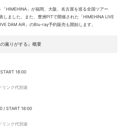
ト「HIMEHINA」が福岡、大阪、名古屋を巡る全国ツアー
表しました。また、豊洲PITで開催された「HIMEHINA LIVE
LIVE DAM AiR」のBlu-ray予約販売も開始します。
)『涙の薫りがする』概要
START 18:00
ドリンク代別途
/ START 18:00
ドリンク代別途