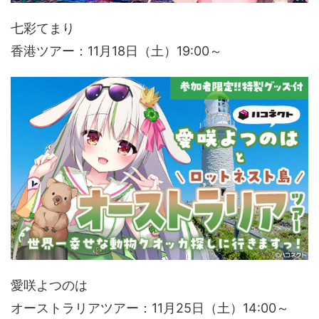
七彩てまり
香港ツアー：11月18日（土）19:00～
愛咲よつのは
オーストラリアツアー：11月25日（土）14:00～