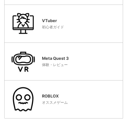
VTuber
初心者ガイド
Meta Quest 3
体験・レビュー
ROBLOX
オススメゲーム