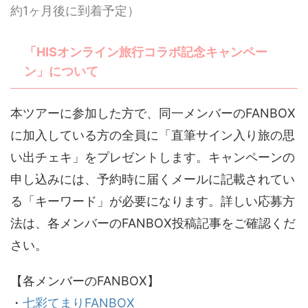
約1ヶ月後に到着予定）
「HISオンライン旅行コラボ記念キャンペー
ン」について
本ツアーに参加した方で、同一メンバーのFANBOX
に加入している方の全員に「直筆サイン入り旅の思
い出チェキ」をプレゼントします。キャンペーンの
申し込みには、予約時に届くメールに記載されてい
る「キーワード」が必要になります。詳しい応募方
法は、各メンバーのFANBOX投稿記事をご確認くだ
さい。
【各メンバーのFANBOX】
・
七彩てまりFANBOX