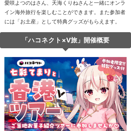
愛咲よつのはさん、天海くりねさんと一緒にオンラ
音声（ボイス）
イン海外旅行を楽しむことができます。また参加者
には「お土産」として特典グッズがもらえます。
「ハコネクト×V旅」開催概要