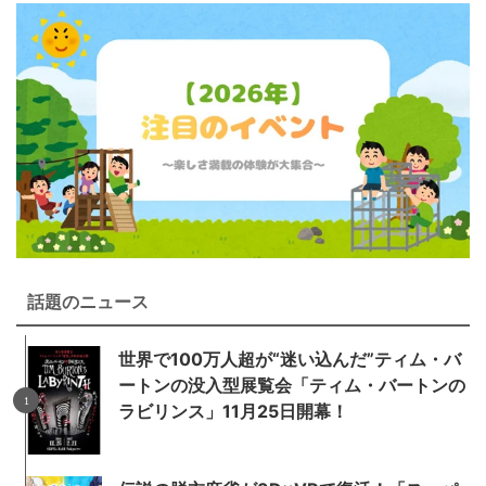
話題のニュース
世界で100万人超が“迷い込んだ”ティム・バ
ートンの没入型展覧会「ティム・バートンの
ラビリンス」11月25日開幕！