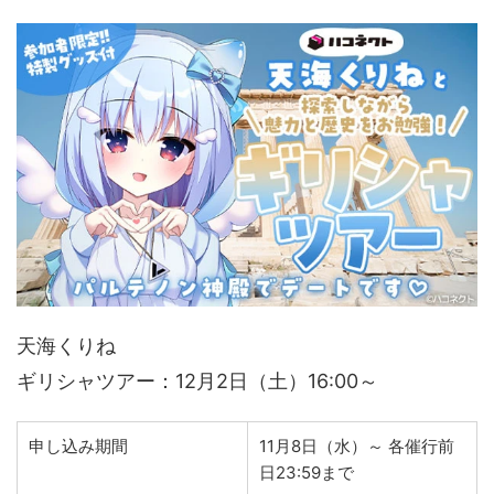
天海くりね
ギリシャツアー：12月2日（土）16:00～
申し込み期間
11月8日（水）～ 各催行前
日23:59まで