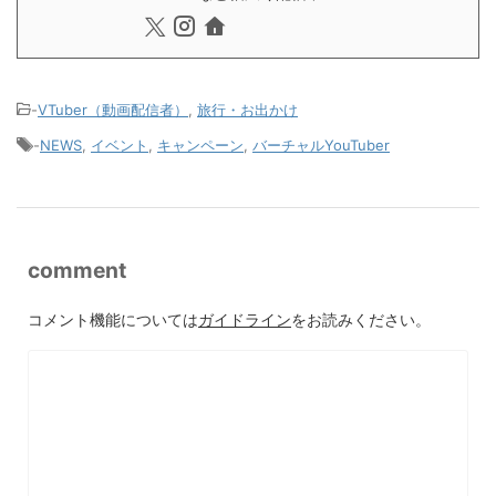
-
VTuber（動画配信者）
,
旅行・お出かけ
-
NEWS
,
イベント
,
キャンペーン
,
バーチャルYouTuber
comment
コメント機能については
ガイドライン
をお読みください。