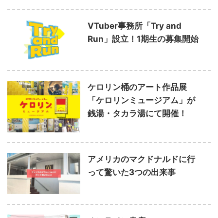
VTuber事務所「Try and
Run」設立！1期生の募集開始
ケロリン桶のアート作品展
「ケロリンミュージアム」が
銭湯・タカラ湯にて開催！
アメリカのマクドナルドに行
って驚いた3つの出来事