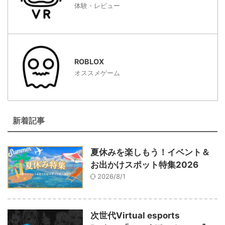
体験・レビュー
ROBLOX
オススメゲーム
新着記事
夏休みを楽しもう！イベント＆
お出かけスポット特集2026
2026/8/1
次世代Virtual esports