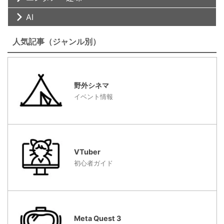
AI
人気記事（ジャンル別）
野外シネマ
イベント情報
VTuber
初心者ガイド
Meta Quest 3