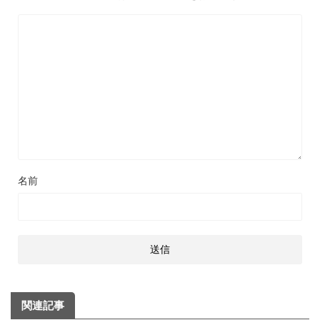
名前
関連記事