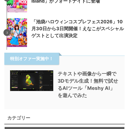
Island」がフォートナイトに登場
「池袋ハロウィンコスプレフェス2026」10
月30日から3日間開催！えなこがスペシャル
ゲストとして出演決定
特別オファー実施中！
テキストや画像から一瞬で
3Dモデル生成！無料で試せ
るAIツール「Meshy AI」
を遊んでみた
カテゴリー