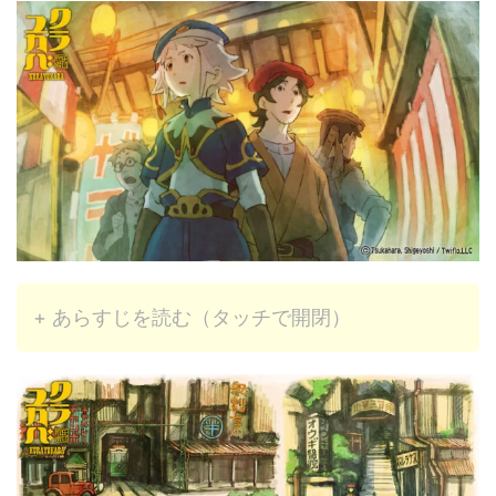
+ あらすじを読む（タッチで開閉）