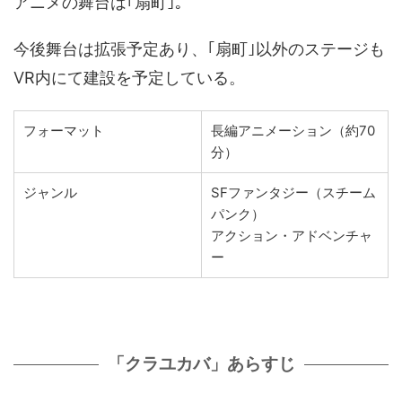
アニメの舞台は｢扇町｣。
今後舞台は拡張予定あり、｢扇町｣以外のステージも
VR内にて建設を予定している。
フォーマット
長編アニメーション（約70
分）
ジャンル
SFファンタジー（スチーム
パンク）
アクション・アドベンチャ
ー
「クラユカバ」あらすじ