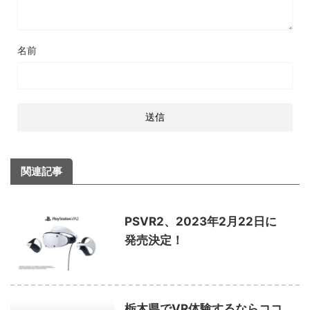
名前
関連記事
PSVR2、2023年2月22日に
発売決定！
栃木県でVR体験するならココ