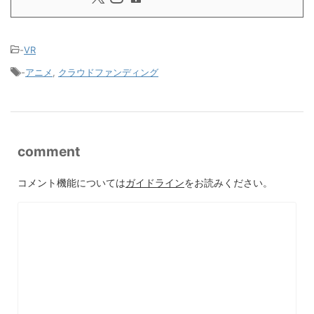
-
VR
-
アニメ
,
クラウドファンディング
comment
コメント機能については
ガイドライン
をお読みください。