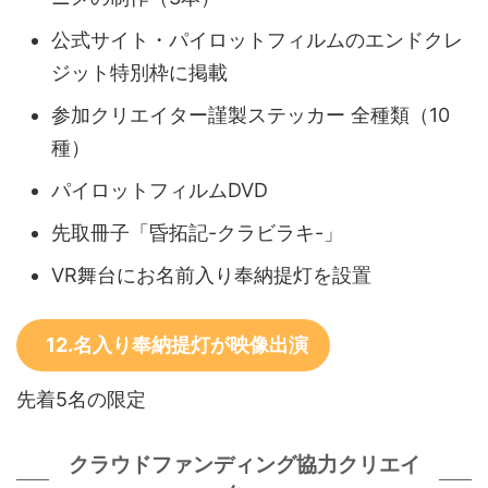
公式サイト・パイロットフィルムのエンドクレ
ジット特別枠に掲載
参加クリエイター謹製ステッカー 全種類（10
種）
パイロットフィルムDVD
先取冊子「昏拓記-クラビラキ-」
VR舞台にお名前入り奉納提灯を設置
12.名入り奉納提灯が映像出演
先着5名の限定
クラウドファンディング協力クリエイ