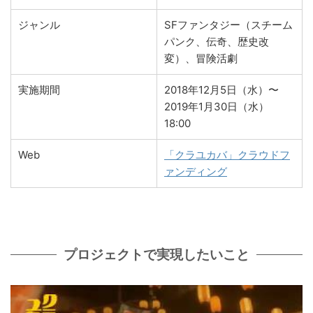
ジャンル
SFファンタジー（スチーム
パンク、伝奇、歴史改
変）、冒険活劇
実施期間
2018年12月5日（水）〜
2019年1月30日（水）
18:00
Web
「クラユカバ」クラウドフ
ァンディング
プロジェクトで実現したいこと