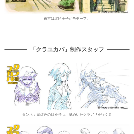
東京は北区王子がモチーフ。
「クラユカバ」制作スタッフ
タンネ：鬼灯色の目を持つ、謎めいたクラガリを行く者