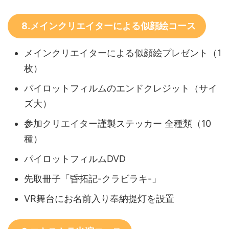
8.メインクリエイターによる似顔絵コース
メインクリエイターによる似顔絵プレゼント（1
枚）
パイロットフィルムのエンドクレジット（サイ
ズ大）
参加クリエイター謹製ステッカー 全種類（10
種）
パイロットフィルムDVD
先取冊子「昏拓記-クラビラキ-」
VR舞台にお名前入り奉納提灯を設置