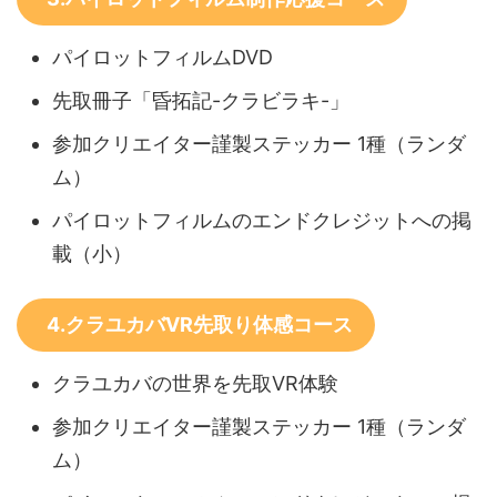
パイロットフィルムDVD
先取冊子「昏拓記-クラビラキ-」
参加クリエイター謹製ステッカー 1種（ランダ
ム）
パイロットフィルムのエンドクレジットへの掲
載（小）
4.クラユカバVR先取り体感コース
クラユカバの世界を先取VR体験
参加クリエイター謹製ステッカー 1種（ランダ
ム）