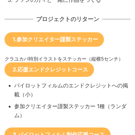
プロジェクトのリターン
1.参加クリエイター謹製ステッカー
クラユカバ特別イラストをステッカー（縦横5センチ）
2.応援エンドクレジットコース
パイロットフィルムのエンドクレジットへの掲
載（小）
参加クリエイター謹製ステッカー 1種（ランダ
ム）
3.パイロットフィルム制作応援コース