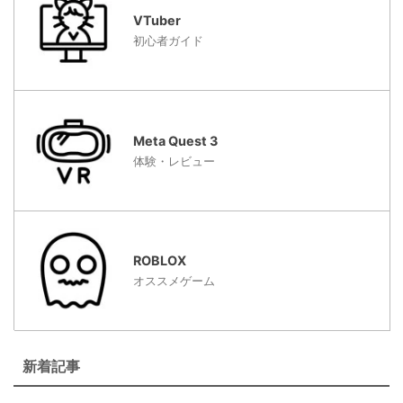
VTuber
初心者ガイド
Meta Quest 3
体験・レビュー
ROBLOX
オススメゲーム
新着記事