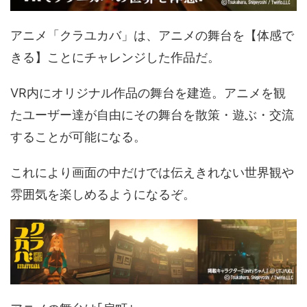
アニメ「クラユカバ」は、アニメの舞台を【体感で
きる】ことにチャレンジした作品だ。
VR内にオリジナル作品の舞台を建造。アニメを観
たユーザー達が自由にその舞台を散策・遊ぶ・交流
することが可能になる。
これにより画面の中だけでは伝えきれない世界観や
雰囲気を楽しめるようになるぞ。