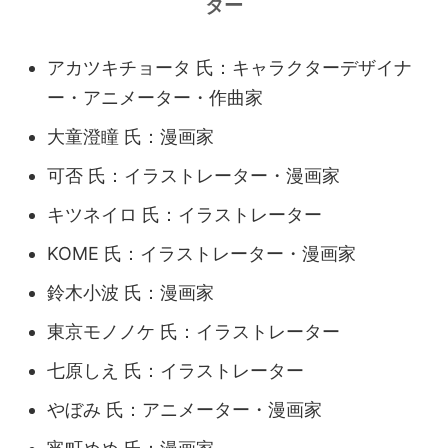
ター
アカツキチョータ 氏：キャラクターデザイナ
ー・アニメーター・作曲家
大童澄瞳 氏：漫画家
可否 氏：イラストレーター・漫画家
キツネイロ 氏：イラストレーター
KOME 氏：イラストレーター・漫画家
鈴木小波 氏：漫画家
東京モノノケ 氏：イラストレーター
七原しえ 氏：イラストレーター
やぼみ 氏：アニメーター・漫画家