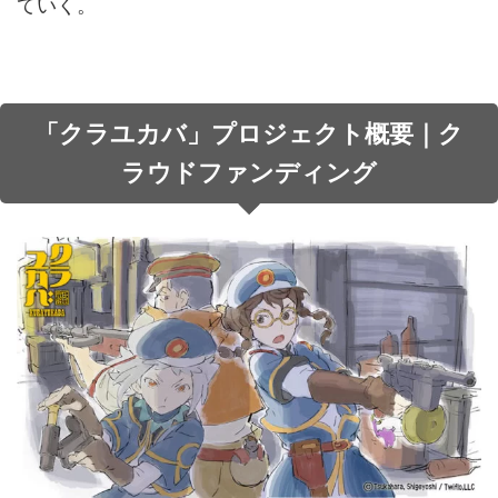
ていく。
「クラユカバ」プロジェクト概要｜ク
ラウドファンディング