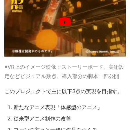
※VR上のイメージ映像：ストーリーボード、美術設
定などビジュアル数点、導入部分の脚本一部公開
このプロジェクトで主に以下3点の実現を目指す。
新たなアニメ表現「体感型のアニメ」
従来型アニメ制作の改善
ファンの方々と一緒に作品をつくる