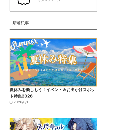
オススメゲーム
新着記事
夏休みを楽しもう！イベント＆お出かけスポッ
ト特集2026
2026/8/1