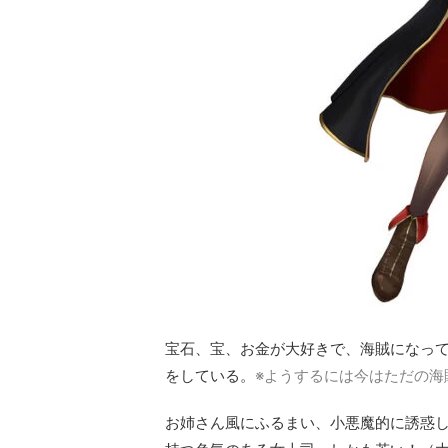
宝石、宝、お金が大好きで、海賊になって
をしている。
※ようするには今はただの海
お姉さん風にふるまい、小悪魔的に誘惑