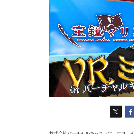
株式会社バーチャルキャストは、ホロライ