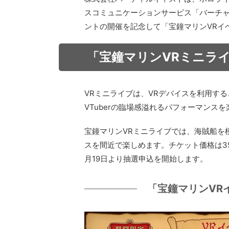
スコミュニケーションサービス「バーチ
ントの開催を記念して「宝鐘マリンVRイ
「宝鐘マリンVRミニライ
VRミニライブは、VRデバイスを利用す
VTuberの臨場感溢れるパフォーマンス
宝鐘マリンVRミニライブでは、海賊船を
スを間近で楽しめます。チケット価格は35
月19日より抽選申込を開始します。
「宝鐘マリンVR