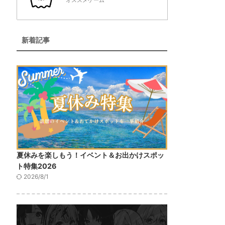
オススメゲーム
新着記事
夏休みを楽しもう！イベント＆お出かけスポッ
ト特集2026
2026/8/1