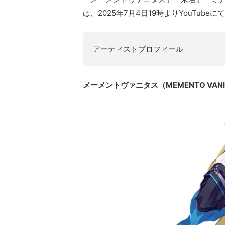
は、2025年7月4日19時よりYouTube
アーティストプロフィール
メーメントヴァニタス（MEMENTO VANI