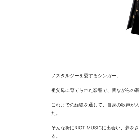
ノスタルジーを愛するシンガー。
祖父母に育てられた影響で、昔ながらの
これまでの経験を通して、自身の歌声が
た。
そんな折にRIOT MUSICに出会い、
る。