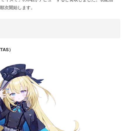
にて順次開始します。
TAS）