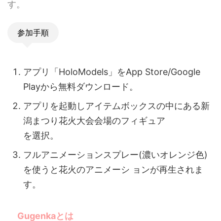
す。
参加手順
アプリ「HoloModels」をApp Store/Google
Playから無料ダウンロード。
アプリを起動しアイテムボックスの中にある新
潟まつり花火大会会場のフィギュア
を選択。
フルアニメーションスプレー(濃いオレンジ色)
を使うと花火のアニメーシ ョンが再生されま
す。
Gugenkaとは