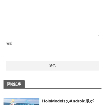
名前
関連記事
HoloModelsのAndroid版が