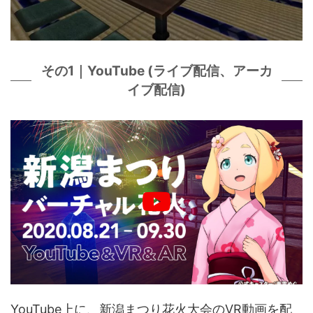
その1｜YouTube (ライブ配信、アーカ
イブ配信)
YouTube上に、新潟まつり花火大会のVR動画を配