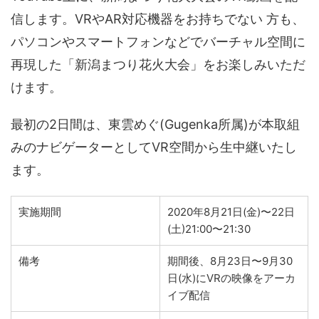
信します。VRやAR対応機器をお持ちでない 方も、
パソコンやスマートフォンなどでバーチャル空間に
再現した「新潟まつり花火大会」をお楽しみいただ
けます。
最初の2日間は、東雲めぐ(Gugenka所属)が本取組
みのナビゲーターとしてVR空間から生中継いたし
ます。
実施期間
2020年8月21日(金)〜22日
(土)21:00〜21:30
備考
期間後、8月23日〜9月30
日(水)にVRの映像をアーカ
イブ配信