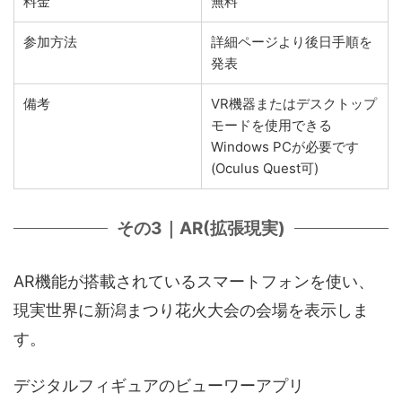
料金
無料
参加方法
詳細ページより後日手順を
発表
備考
VR機器またはデスクトップ
モードを使用できる
Windows PCが必要です
(Oculus Quest可)
その3｜AR(拡張現実)
AR機能が搭載されているスマートフォンを使い、
現実世界に新潟まつり花火大会の会場を表示しま
す。
デジタルフィギュアのビューワーアプリ