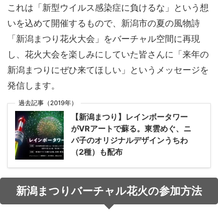
これは「新型ウイルス感染症に負けるな」という想
いを込めて開催するもので、新潟市の夏の風物詩
「新潟まつり花火大会」をバーチャル空間に再現
し、花火大会を楽しみにしていた皆さんに「来年の
新潟まつりにぜひ来てほしい」というメッセージを
発信します。
過去記事（2019年）
【新潟まつり】レインボータワー
がVRアートで蘇る。東雲めぐ、ニ
パ子のオリジナルデザインうちわ
（2種）も配布
新潟まつりバーチャル花火の参加方法