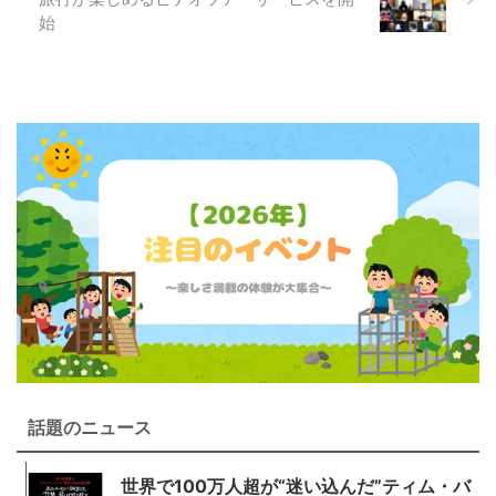
始
話題のニュース
世界で100万人超が“迷い込んだ”ティム・バ