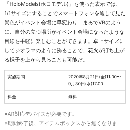
「HoloModels(ホロモデル)」を使った表示では、
1/1サイズにすることでスマートフォンを通して見た
景色がイベント会場に早変わり。まるでVRのよう
に、自分の立つ場所がイベント会場になったような
目線を手軽に楽しむことができます。卓上サイズに
してジオラマのように飾ることで、花火が打ち上が
る様子を上から見ることも可能だ。
実施期間
2020年8月21日(金)11:00〜
9月30日(水)17:00
料金
無料
※AR対応デバイスが必要です。
※期間終了後、アイテムボックスから無くなりま