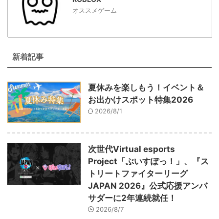
オススメゲーム
新着記事
夏休みを楽しもう！イベント＆
お出かけスポット特集2026
2026/8/1
次世代Virtual esports
Project「ぶいすぽっ！」、『ス
トリートファイターリーグ
JAPAN 2026』公式応援アンバ
サダーに2年連続就任！
2026/8/7