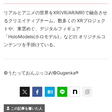
リアルとアニメの世界をXR(VR/AR/MR)で融合させ
るクリエイティブチーム。数多くの XRプロジェク
トや、東雲めぐ、デジタルフィギュア
「HoloModels(ホロモデル)」などの オリジナルコ
ンテンツを手掛けている。
©うたっておんぷっコ♪/©Gugenka®
この記事を書いた人