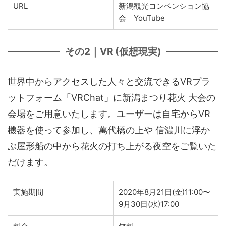
URL
新潟観光コンベンション協
会｜YouTube
その2｜VR (仮想現実)
世界中からアクセスした人々と交流できるVRプラ
ットフォーム「VRChat」に新潟まつり花火 大会の
会場をご用意いたします。ユーザーは自宅からVR
機器を使って参加し、萬代橋の上や 信濃川に浮か
ぶ屋形船の中から花火の打ち上がる夜空をご覧いた
だけます。
実施期間
2020年8月21日(金)11:00〜
9月30日(水)17:00