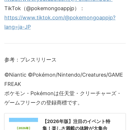
TikTok（@pokemongoappjp）：
https://www.tiktok.com/@pokemongoappjp?
lang=ja-JP
参考：プレスリリース
©Niantic ©Pokémon/Nintendo/Creatures/GAME
FREAK
ポケモン・Pokémonは任天堂・クリーチャーズ・
ゲームフリークの登録商標です。
【2026年版】注目のイベント特
集！楽しさ満載の体験が大集合