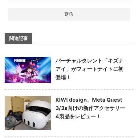
関連記事
バーチャルタレント「キズナ
アイ」がフォートナイトに初
登場！
KIWI design、Meta Quest
3/3s向けの新作アクセサリー
4製品をレビュー！