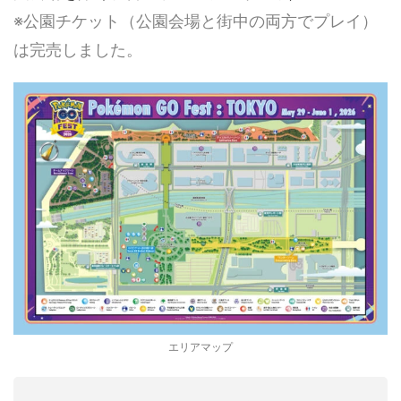
※公園チケット（公園会場と街中の両方でプレイ）
は完売しました。
エリアマップ