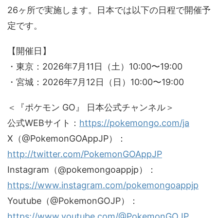
26ヶ所で実施します。日本では以下の日程で開催予
定です。
【開催日】
・東京：2026年7月11日（土）10:00〜19:00
・宮城：2026年7月12日（日）10:00〜19:00
＜『ポケモン GO』 日本公式チャンネル＞
公式WEBサイト：
https://pokemongo.com/ja
X（@PokemonGOAppJP）：
http://twitter.com/PokemonGOAppJP
Instagram（@pokemongoappjp）：
https://www.instagram.com/pokemongoappjp
Youtube（@PokemonGOJP）：
https://www.youtube.com/@PokemonGOJP