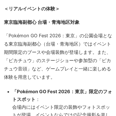
＜リアルイベントの体験＞
東京臨海副都心 台場・青海地区対象
「Pokémon GO Fest 2026：東京」の公園会場とな
る東京臨海副都心（台場・青海地区）ではイベント
期間限定のブースや会場装飾が登場します。また、
「ピカチュウ」のステージショーや参加型の「ピカ
チュウ音頭」など、ゲームプレイと一緒に楽しめる
体験を用意しています。
「Pokémon GO Fest 2026：東京」限定のフォ
トスポット
：
会場内にはイベント限定の装飾やフォトスポッ
トが登場。イベントならではの記念撮影を楽し