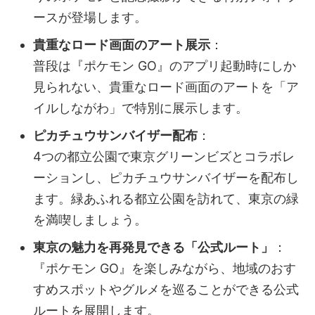
ースが登場します。
貴重なロード画面のアート展示
：
普段は『ポケモン GO』のアプリ起動時にしか
見られない、貴重なロード画面のアートを「ア
イルしながわ」で特別に展示します。
ピカチュウサンバイザー配布
：
4つの都立公園で東京グリーンビズとコラボレ
ーションし、ピカチュウサンバイザーを配布し
ます。緑あふれる都立公園を訪れて、東京の緑
を満喫しましょう。
東京の魅力を再発見できる「公式ルート」
：
『ポケモン GO』を楽しみながら、地域のおす
すめスポットやグルメを巡ることができる公式
ルートを展開します。