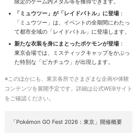
限定のゲーム内メダル等を獲得できます。
「ミュウツー」が「レイドバトル」に登場
：
「ミュウツー」は、イベントの全期間にわたっ
て都市全域の「レイドバトル」に登場します。
新たな衣装を身にまとったポケモンが登場
：
東京会場では、ミスティックキャップをかぶっ
た特別な「ピカチュウ」が出現します。
※このほかにも、東京各所でさまざまな企画や体験
コンテンツを展開予定です。詳細は公式WEBサイト
をご確認ください。
「Pokémon GO Fest 2026：東京」開催概要