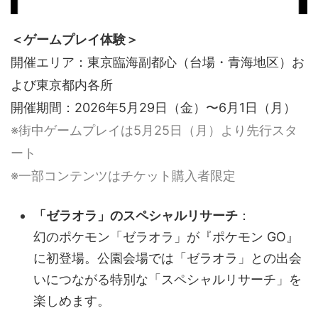
＜ゲームプレイ体験＞
開催エリア：東京臨海副都心（台場・青海地区）お
よび東京都内各所
開催期間：2026年5月29日（金）〜6月1日（月）
※街中ゲームプレイは5月25日（月）より先行スタ
ート
※一部コンテンツはチケット購入者限定
「ゼラオラ」のスペシャルリサーチ
：
幻のポケモン「ゼラオラ」が『ポケモン GO』
に初登場。公園会場では「ゼラオラ」との出会
いにつながる特別な「スペシャルリサーチ」を
楽しめます。