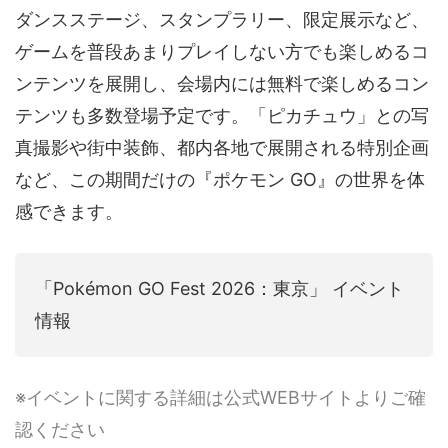
ダンスステージ、スタンプラリー、限定展示など、
ゲームを普段あまりプレイしない方でも楽しめるコ
ンテンツを展開し、会場内には無料で楽しめるコン
テンツも多数登場予定です。「ピカチュウ」との写
真撮影や街中装飾、都内各地で展開される特別企画
など、この期間だけの『ポケモン GO』の世界を体
感できます。
「Pokémon GO Fest 2026：東京」 イベント
情報
※イベントに関する詳細は公式WEBサイトよりご確
認ください