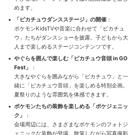
めます。
「ピカチュウダンスステージ」の開催
：
ポケモンKidsTVや音楽に合わせて「ピカチュ
ウ」たちがダンスショーを披露。子どもから大
人まで楽しめるステージコンテンツです。
やぐらを囲んで楽しむ「ピカチュウ音頭 in GO
Fest」
：
大きなやぐらを囲みながら「ピカチュウ」と一
緒に「ピカチュウ音頭」を楽しめる特別企画。
夏祭りのような雰囲気を体感できます。
ポケモンたちの装飾を楽しめる「ポケジェニッ
ク」
：
会場周辺には、さまざまなポケモンのフォトジ
ェニックな装飾が登場。散策しながら写真撮影