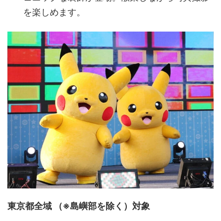
を楽しめます。
東京都全域 （※島嶼部を除く）対象