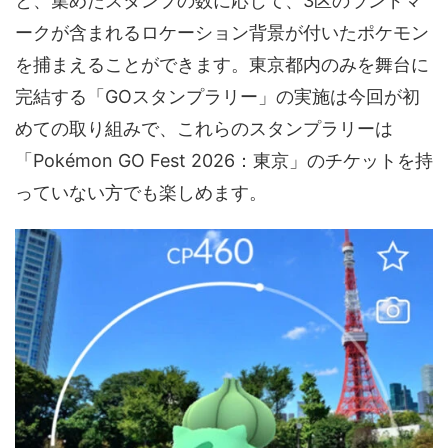
と、集めたスタンプの数に応じて、3区のランドマ
ークが含まれるロケーション背景が付いたポケモン
を捕まえることができます。東京都内のみを舞台に
完結する「GOスタンプラリー」の実施は今回が初
めての取り組みで、これらのスタンプラリーは
「Pokémon GO Fest 2026：東京」のチケットを持
っていない方でも楽しめます。