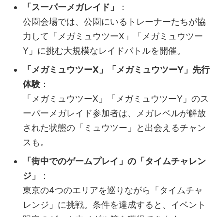
「スーパーメガレイド」
：
公園会場では、公園にいるトレーナーたちが協
力して「メガミュウツーX」「メガミュウツー
Y」に挑む大規模なレイドバトルを開催。
「メガミュウツーX」「メガミュウツーY」先行
体験
：
「メガミュウツーX」「メガミュウツーY」のス
ーパーメガレイド参加者は、メガレベルが解放
された状態の「ミュウツー」と出会えるチャン
スも。
「街中でのゲームプレイ」の「タイムチャレン
ジ」
：
東京の4つのエリアを巡りながら「タイムチャ
レンジ」に挑戦。条件を達成すると、イベント