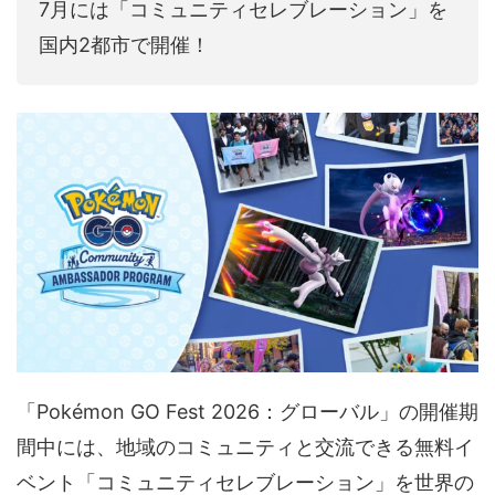
7月には「コミュニティセレブレーション」を
国内2都市で開催！
「Pokémon GO Fest 2026：グローバル」の開催期
間中には、地域のコミュニティと交流できる無料イ
ベント「コミュニティセレブレーション」を世界の