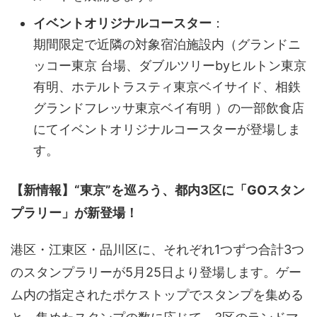
イベントオリジナルコースター
：
期間限定で近隣の対象宿泊施設内（グランドニ
ッコー東京 台場、ダブルツリーbyヒルトン東京
有明、ホテルトラスティ東京ベイサイド、相鉄
グランドフレッサ東京ベイ有明 ）の一部飲食店
にてイベントオリジナルコースターが登場しま
す。
【新情報】“東京”を巡ろう、都内3区に「GOスタン
プラリー」が新登場！
港区・江東区・品川区に、それぞれ1つずつ合計3つ
のスタンプラリーが5月25日より登場します。ゲー
ム内の指定されたポケストップでスタンプを集める