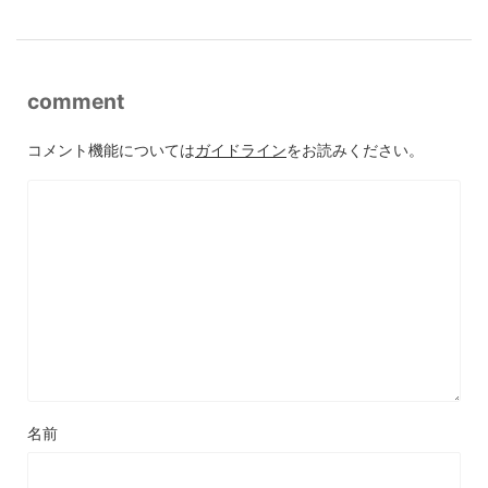
comment
コメント機能については
ガイドライン
をお読みください。
名前