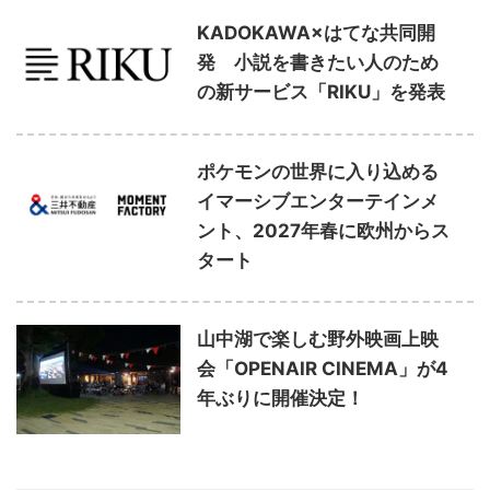
KADOKAWA×はてな共同開
発 小説を書きたい人のため
の新サービス「RIKU」を発表
ポケモンの世界に入り込める
イマーシブエンターテインメ
ント、2027年春に欧州からス
タート
山中湖で楽しむ野外映画上映
会「OPENAIR CINEMA」が4
年ぶりに開催決定！