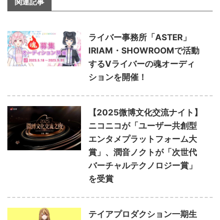
関連記事
ライバー事務所「ASTER」
IRIAM・SHOWROOMで活動
するVライバーの魂オーディ
ションを開催！
【2025微博文化交流ナイト】
ニコニコが「ユーザー共創型
エンタメプラットフォーム大
賞」、潤音ノクトが「次世代
バーチャルテクノロジー賞」
を受賞
テイアプロダクション一期生