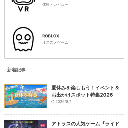
体験・レビュー
ROBLOX
オススメゲーム
新着記事
夏休みを楽しもう！イベント＆
お出かけスポット特集2026
2026/8/1
アトラスの人気ゲーム『ライド