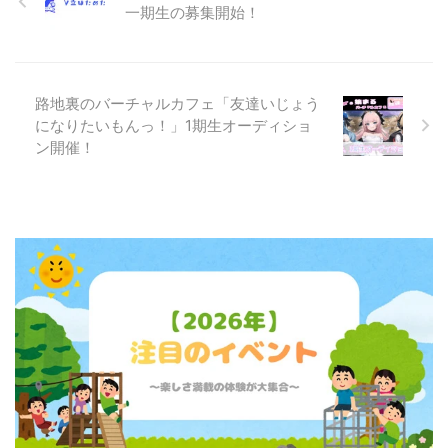
一期生の募集開始！
路地裏のバーチャルカフェ「友達いじょう
になりたいもんっ！」1期生オーディショ
ン開催！