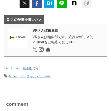
この記事を書いた人
VRさんぽ編集部
VRさんぽ編集部です。旅行やVR、AR、
VTuberなど幅広く配信中！
-
VTuber（動画配信者）
-
NEWS
,
バーチャルYouTuber
comment