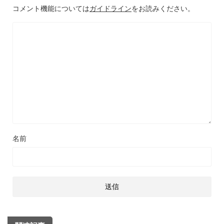
コメント機能については
ガイドライン
をお読みください。
名前