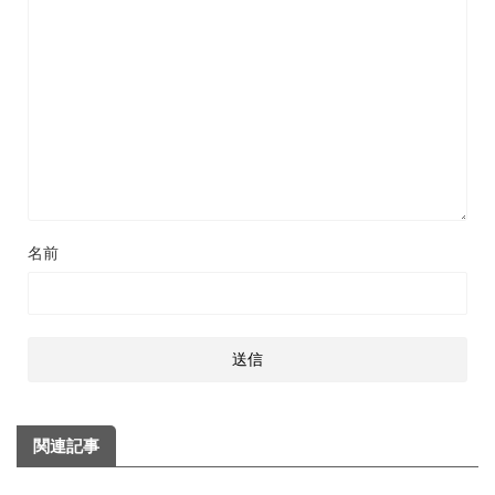
名前
関連記事