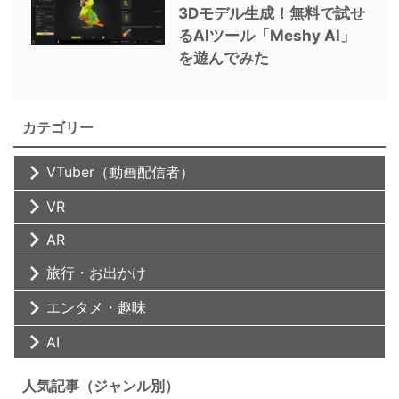
3Dモデル生成！無料で試せ
るAIツール「Meshy AI」
を遊んでみた
カテゴリー
VTuber（動画配信者）
VR
AR
旅行・お出かけ
エンタメ・趣味
AI
人気記事（ジャンル別）