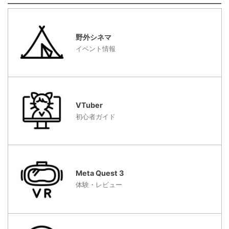
野外シネマ
イベント情報
VTuber
初心者ガイド
Meta Quest 3
体験・レビュー