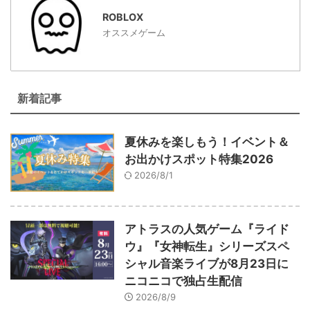
ROBLOX
オススメゲーム
新着記事
夏休みを楽しもう！イベント＆
お出かけスポット特集2026
2026/8/1
アトラスの人気ゲーム『ライド
ウ』『女神転生』シリーズスペ
シャル音楽ライブが8月23日に
ニコニコで独占生配信
2026/8/9