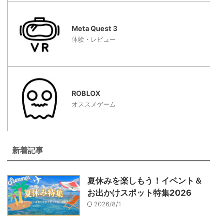
Meta Quest 3
体験・レビュー
ROBLOX
オススメゲーム
新着記事
夏休みを楽しもう！イベント＆
お出かけスポット特集2026
2026/8/1