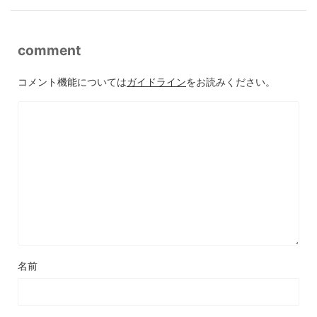
comment
コメント機能については
ガイドライン
をお読みください。
名前