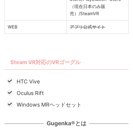
（現在日本のみ販
売）/SteamVR
WEB
アプリ公式サイト
Steam VR対応のVRゴーグル
HTC Vive
Oculus Rift
Windows MRヘッドセット
Gugenka®とは