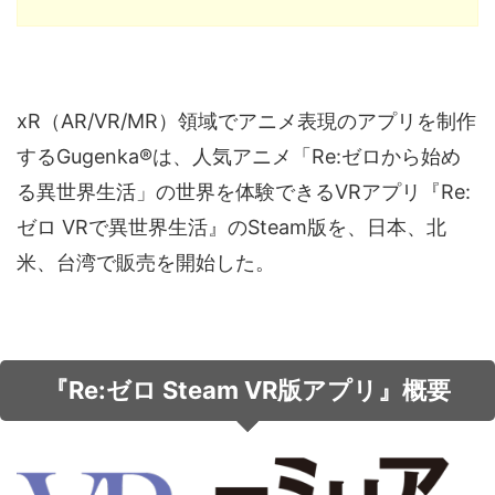
音声（ボイス）
xR（AR/VR/MR）領域でアニメ表現のアプリを制作
するGugenka®は、人気アニメ「Re:ゼロから始め
る異世界生活」の世界を体験できるVRアプリ『Re:
ゼロ VRで異世界生活』のSteam版を、日本、北
米、台湾で販売を開始した。
『Re:ゼロ Steam VR版アプリ』概要