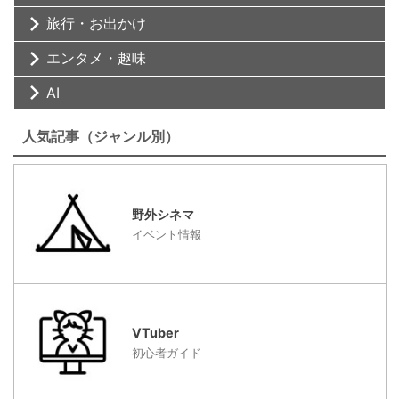
旅行・お出かけ
エンタメ・趣味
AI
人気記事（ジャンル別）
野外シネマ
イベント情報
VTuber
初心者ガイド