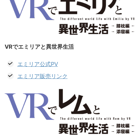
VRでエミリアと異世界生活
エミリア公式PV
エミリア販売リンク