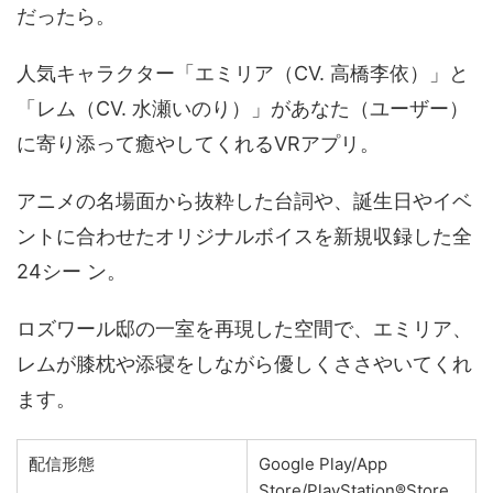
だったら。
人気キャラクター「エミリア（CV. 高橋李依）」と
「レム（CV. 水瀬いのり）」があなた（ユーザー）
に寄り添って癒やしてくれるVRアプリ。
アニメの名場面から抜粋した台詞や、誕生日やイベ
ントに合わせたオリジナルボイスを新規収録した全
24シー ン。
ロズワール邸の一室を再現した空間で、エミリア、
レムが膝枕や添寝をしながら優しくささやいてくれ
ます。
配信形態
Google Play/App
Store/PlayStation®Store