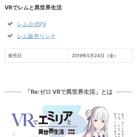
VRでレムと異世界生活
レム公式PV
レム販売リンク
発売日
2019年5月24日（金）
「Re:ゼロ VRで異世界生活」とは