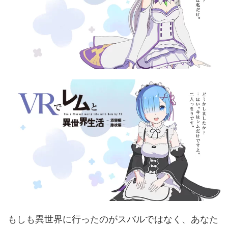
もしも異世界に行ったのがスバルではなく、あなた