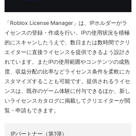
「Roblox License Manager」は、IPホルダーがラ
イセンスの登録・作成を行い、IPの使用状況を積極
的にスキャンしたうえで、数日または数時間でクリ
エイターに直接ライセンスを提供できるよう設計さ
れています。またIPの使用範囲やコンテンツの成熟
度、収益分配の比率などライセンス条件を柔軟にカ
スタマイズすることも可能です。提供されるライセ
ンスは、既存のゲーム体験に付与できるほか、新し
いライセンスカタログに掲載してクリエイターが閲
覧・申請もできます。
IPパートナー（第1弾）