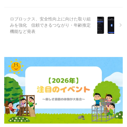
ロブロックス、安全性向上に向けた取り組
みを強化 信頼できるつながり・年齢推定
機能など発表