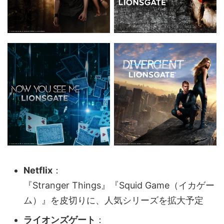
Netflix
：
『Stranger Things』『Squid Game（イカゲー
ム）』を皮切りに、人気シリーズを拡大予定
ライオンズゲート
：