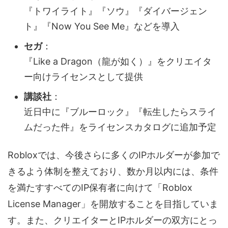
『トワイライト』『ソウ』『ダイバージェン
ト』『Now You See Me』などを導入
セガ
：
『Like a Dragon（龍が如く）』をクリエイタ
ー向けライセンスとして提供
講談社
：
近日中に『ブルーロック』『転生したらスライ
ムだった件』をライセンスカタログに追加予定
Robloxでは、今後さらに多くのIPホルダーが参加で
きるよう体制を整えており、数か月以内には、条件
を満たすすべてのIP保有者に向けて「Roblox
License Manager」を開放することを目指していま
す。また、クリエイターとIPホルダーの双方にとっ