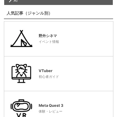
AI
人気記事（ジャンル別）
野外シネマ
イベント情報
VTuber
初心者ガイド
Meta Quest 3
体験・レビュー