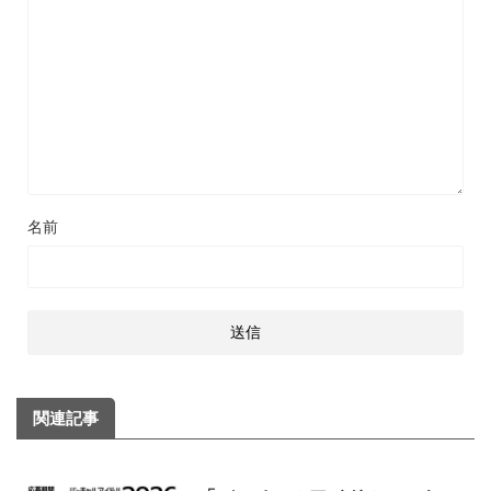
名前
関連記事