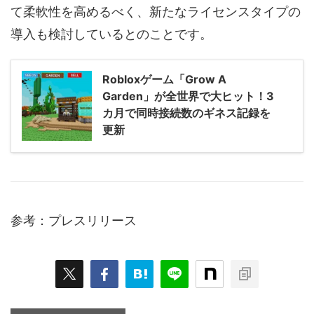
て柔軟性を高めるべく、新たなライセンスタイプの
導入も検討しているとのことです。
Robloxゲーム「Grow A
Garden」が全世界で大ヒット！3
カ月で同時接続数のギネス記録を
更新
参考：プレスリリース