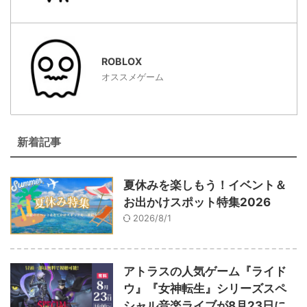
ROBLOX
オススメゲーム
新着記事
夏休みを楽しもう！イベント＆
お出かけスポット特集2026
2026/8/1
アトラスの人気ゲーム『ライド
ウ』『女神転生』シリーズスペ
シャル音楽ライブが8月23日に