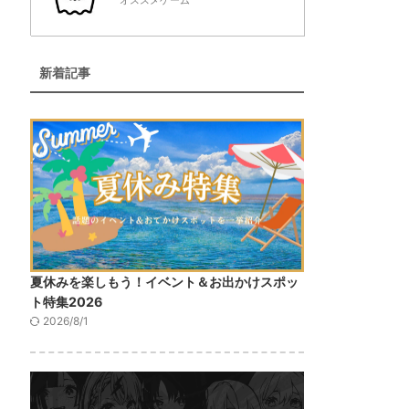
オススメゲーム
新着記事
夏休みを楽しもう！イベント＆お出かけスポッ
ト特集2026
2026/8/1