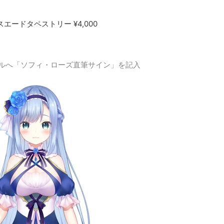
ードタペストリー ¥4,000
ルへ「ソフィ・ローズ直筆サイン」を記入