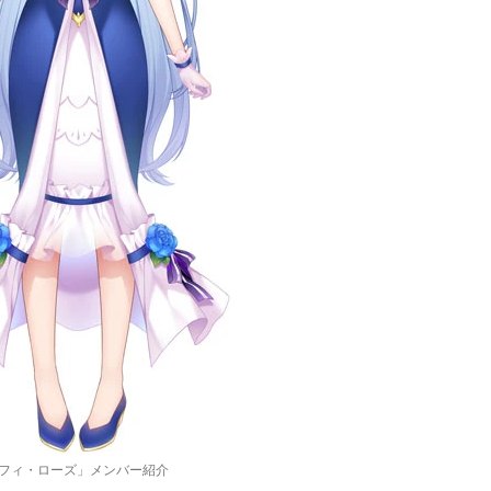
フィ・ローズ」メンバー紹介