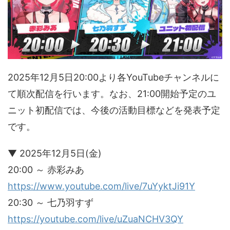
2025年12月5日20:00より各YouTubeチャンネルに
て順次配信を行います。なお、21:00開始予定のユ
ニット初配信では、今後の活動目標などを発表予定
です。
▼ 2025年12月5日(金)
20:00 ～ 赤彩みあ
https://www.youtube.com/live/7uYyktJi91Y
20:30 ～ 七乃羽すず
https://youtube.com/live/uZuaNCHV3QY