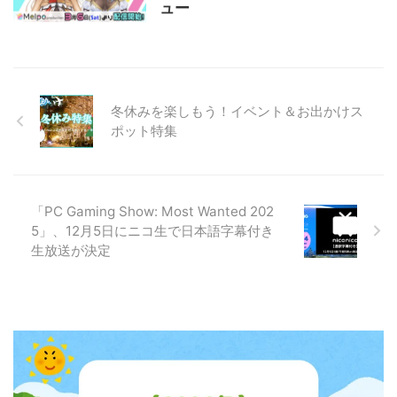
ュー
冬休みを楽しもう！イベント＆お出かけス
ポット特集
「PC Gaming Show: Most Wanted 202
5」、12月5日にニコ生で日本語字幕付き
生放送が決定