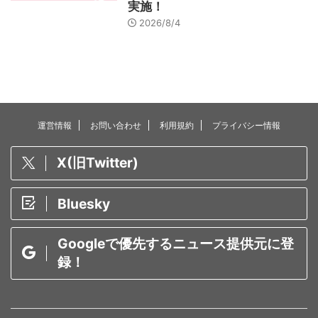
実施！
2026/8/4
運営情報
お問い合わせ
利用規約
プライバシー情報
X(旧Twitter)
Bluesky
Googleで優先するニュース提供元に登
録！