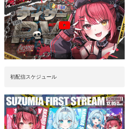
初配信スケジュール