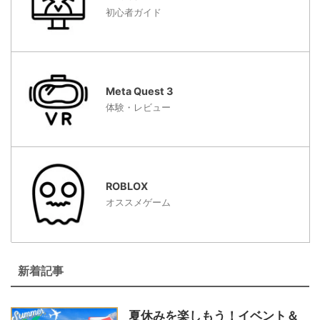
初心者ガイド
Meta Quest 3
体験・レビュー
ROBLOX
オススメゲーム
新着記事
夏休みを楽しもう！イベント＆