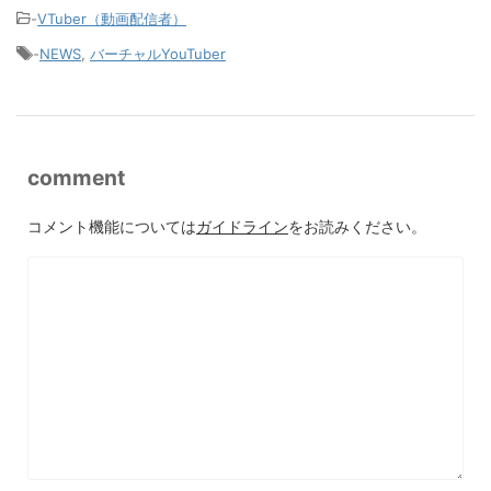
-
VTuber（動画配信者）
-
NEWS
,
バーチャルYouTuber
comment
コメント機能については
ガイドライン
をお読みください。