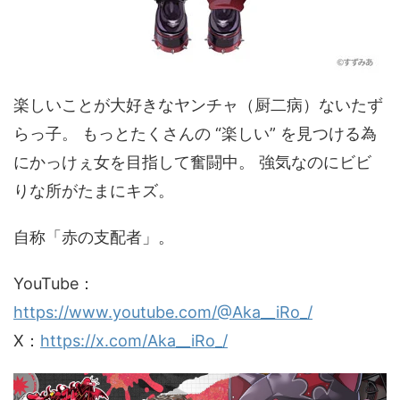
楽しいことが大好きなヤンチャ（厨二病）ないたず
らっ子。 もっとたくさんの “楽しい” を見つける為
にかっけぇ女を目指して奮闘中。 強気なのにビビ
りな所がたまにキズ。
自称「赤の支配者」。
YouTube：
https://www.youtube.com/@Aka__iRo_/
X：
https://x.com/Aka__iRo_/