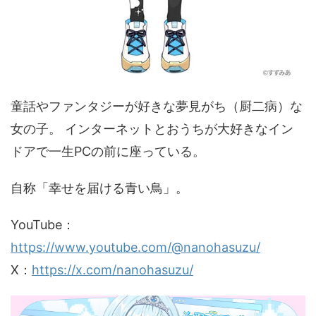
童話やファンタジーが好きな夢見がち（厨二病）な
女の子。 インターネットとおうちが大好きなイン
ドアで一生PCの前に座っている。
自称「幸せを届ける青い鳥」。
YouTube：
https://www.youtube.com/@nanohasuzu/
X：
https://x.com/nanohasuzu/