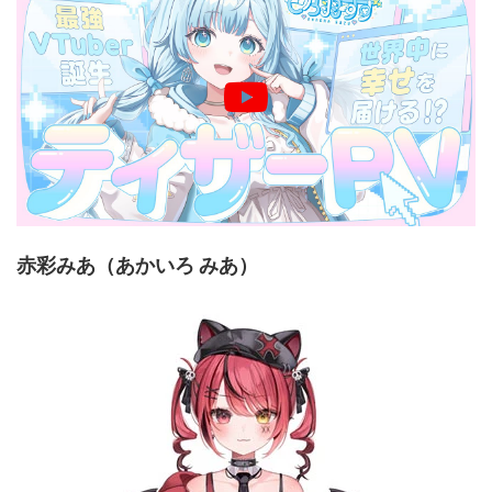
赤彩みあ（あかいろ みあ）