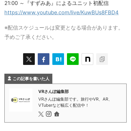
21:00 ～『すずみあ』によるユニット初配信
https://www.youtube.com/live/KuwBUs8FBD4
※配信スケジュールは変更となる場合があります。
予めご了承ください。
この記事を書いた人
VRさんぽ編集部
VRさんぽ編集部です。旅行やVR、AR、
VTuberなど幅広く配信中！