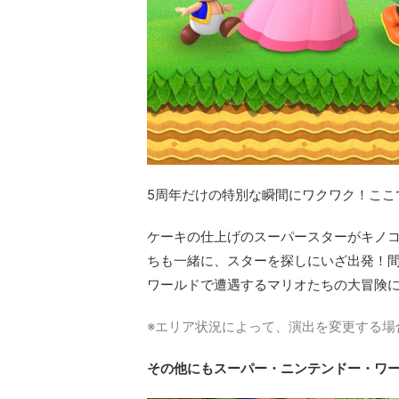
5周年だけの特別な瞬間にワクワク！ここ
ケーキの仕上げのスーパースターがキノ
ちも一緒に、スターを探しにいざ出発！
ワールドで遭遇するマリオたちの大冒険
※エリア状況によって、演出を変更する場
その他にもスーパー・ニンテンドー・ワ