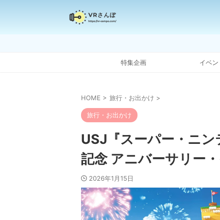
特集企画
イベン
HOME
>
旅行・お出かけ
>
旅行・お出かけ
USJ『スーパー・ニ
記念 アニバーサリー
2026年1月15日