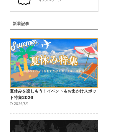
オススメゲーム
新着記事
夏休みを楽しもう！イベント＆お出かけスポッ
ト特集2026
2026/8/1