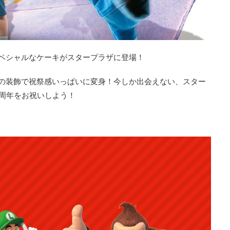
ペシャルなケーキがスタープラザに登場！
の装飾で祝祭感いっぱいに変身！今しか出会えない、スター
で周年をお祝いしよう！