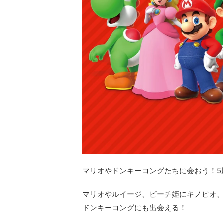
マリオやドンキーコングたちに会おう！5
マリオやルイージ、ピーチ姫にキノピオ、
ドンキーコングにも出会える！