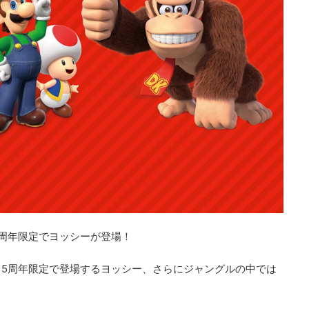
周年限定でヨッシーが登場！
5周年限定で登場するヨッシー、さらにジャングルの中では