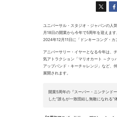
ユニバーサル・スタジオ・ジャパンの人気
月18日の開業から今年で5周年を迎えま
2024年12月11日に「ドンキーコング
アニバーサリー・イヤーとなる今年は、
気アトラクション「マリオカート ～クッ
アップバンド・キーチャレンジ」など、仲
展開されます。
開業5周年の『スーパー・ニンテンド
した“誰もが一致団結し無敵になれる”