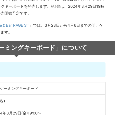
グキーボードを発売します。第1弾は、2024年3月29日19時
発売開始予定です。
fe＆Bar RAGE ST
」では、3月23日から4月6日までの間、ゲ
します。
R ゲーミングキーボード」について
AR ゲーミングキーボード
税込）
4年3月29日(金)19:00〜