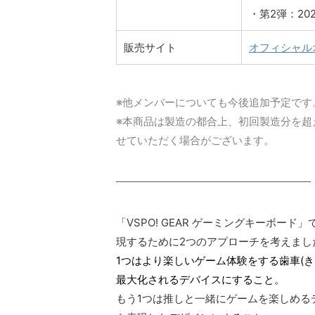
・第2弾：20
販売サイト
オフィシャル
※他メンバーについても今後追加予定です
※本商品は製造の都合上、初回製造分を超
せていただく場合がございます。
「VSPO! GEAR ゲーミングキーボ
現するために2つのアプローチを考えまし
1つはより楽しいゲーム体験をする歯車(
最大化されるデバイスにすること。
もう1つは推しと一緒にゲームを楽しめる