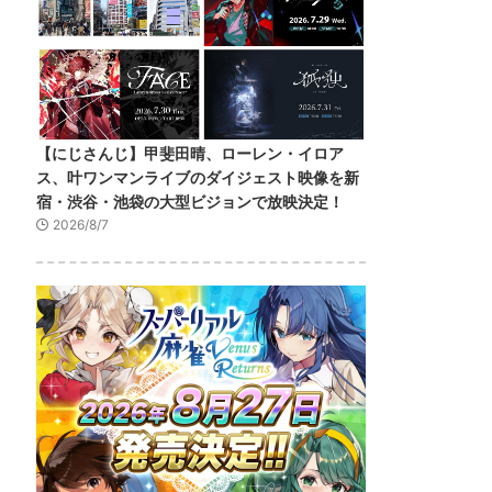
【にじさんじ】甲斐田晴、ローレン・イロア
ス、叶ワンマンライブのダイジェスト映像を新
宿・渋谷・池袋の大型ビジョンで放映決定！
2026/8/7