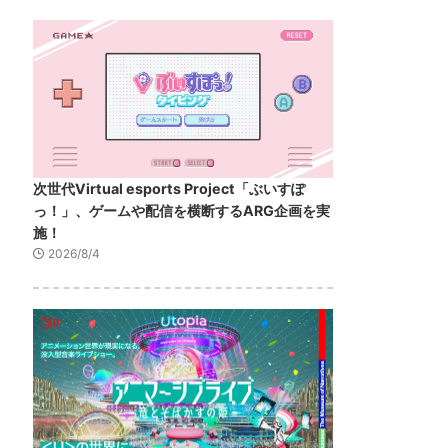
次世代Virtual esports Project「ぶいすぽ
っ！」、ゲームや配信を横断するARG企画を実
施！
2026/8/4