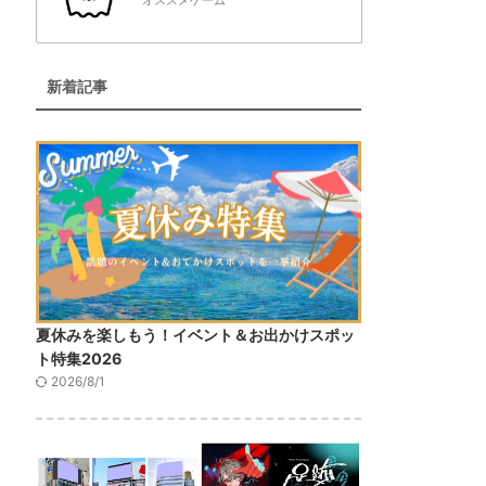
オススメゲーム
新着記事
夏休みを楽しもう！イベント＆お出かけスポッ
ト特集2026
2026/8/1