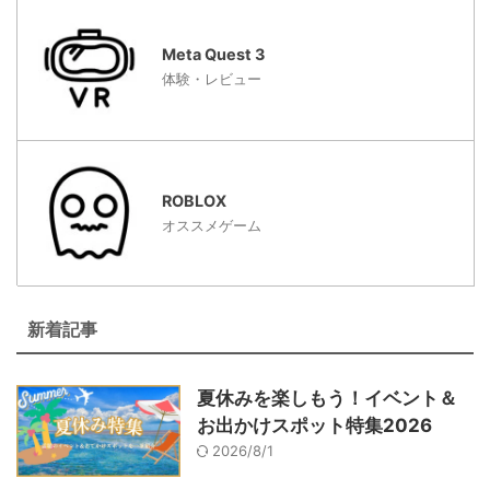
Meta Quest 3
体験・レビュー
ROBLOX
オススメゲーム
新着記事
夏休みを楽しもう！イベント＆
お出かけスポット特集2026
2026/8/1