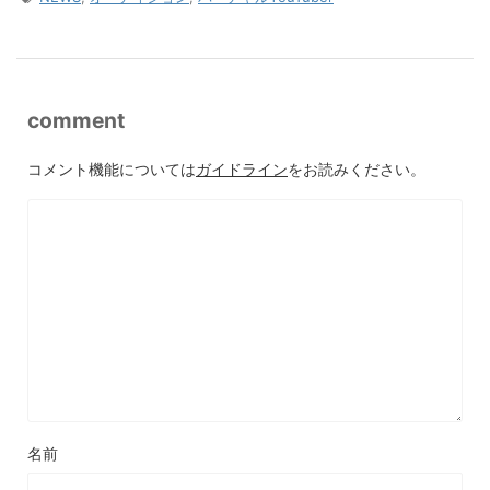
comment
コメント機能については
ガイドライン
をお読みください。
名前