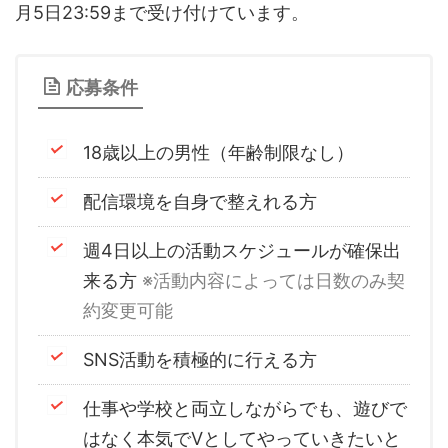
月5日23:59まで受け付けています。
音声（ボイス）
応募条件
18歳以上の男性（年齢制限なし）
配信環境を自身で整えれる方
週4日以上の活動スケジュールが確保出
来る方
※活動内容によっては日数のみ契
約変更可能
SNS活動を積極的に行える方
仕事や学校と両立しながらでも、遊びで
はなく本気でVとしてやっていきたいと