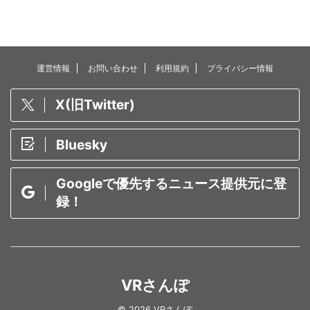
運営情報
お問い合わせ
利用規約
プライバシー情報
X(旧Twitter)
Bluesky
Googleで優先するニュース提供元に登
録！
VRさんぽ
© 2026 VRさんぽ