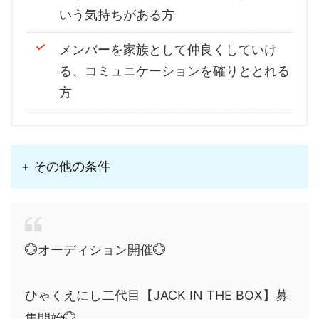
いう気持ちがある方
メンバーを家族として仲良くしていけ
る、コミュニケーションを確りととれる
方
+ その他の条件
💮オーディション開催💮
ひゃくえにし二代目【JACK IN THE BOX】募
集開始💮