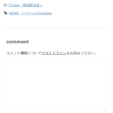
-
VTuber（動画配信者）
-
NEWS
,
バーチャルYouTuber
comment
コメント機能については
ガイドライン
をお読みください。