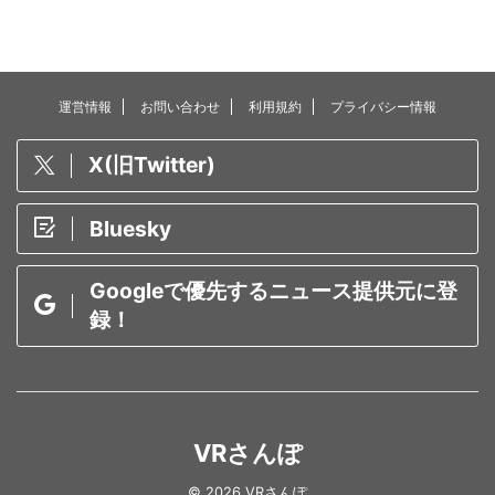
運営情報
お問い合わせ
利用規約
プライバシー情報
X(旧Twitter)
Bluesky
Googleで優先するニュース提供元に登
録！
VRさんぽ
© 2026 VRさんぽ