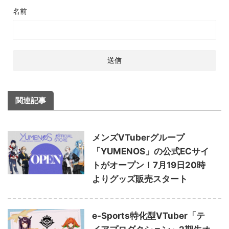
名前
関連記事
メンズVTuberグループ
「YUMENOS」の公式ECサイ
トがオープン！7月19日20時
よりグッズ販売スタート
e-Sports特化型VTuber「テ