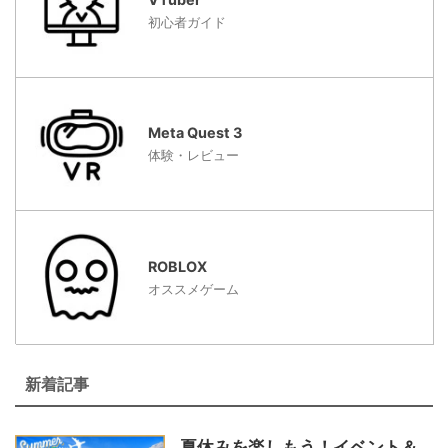
初心者ガイド
Meta Quest 3
体験・レビュー
ROBLOX
オススメゲーム
新着記事
夏休みを楽しもう！イベント＆