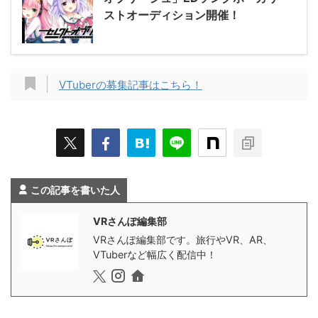
ストオーディション開催！
VTuberの募集記事はこちら！
この記事を書いた人
VRさんぽ編集部
VRさんぽ編集部です。旅行やVR、AR、
VTuberなど幅広く配信中！