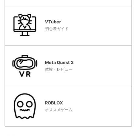
VTuber
初心者ガイド
Meta Quest 3
体験・レビュー
ROBLOX
オススメゲーム