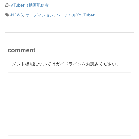
-
VTuber（動画配信者）
-
NEWS
,
オーディション
,
バーチャルYouTuber
comment
コメント機能については
ガイドライン
をお読みください。