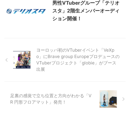
男性VTuberグループ「テリオ
スタ」2階生メンバーオーディ
ション開催！
ヨーロッパ初のVTuberイベント「VeXp
o」にBrave group Europeプロデュースの
VTuberプロジェクト「globie」がブース
出展
足裏の感覚で立ち位置と方向がわかる「V
R 円形フロアマット」発売！