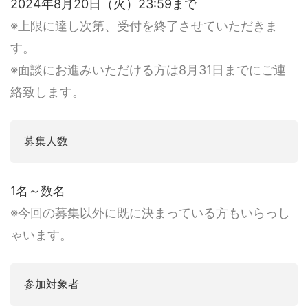
2024年8月20日（火）23:59まで
※上限に達し次第、受付を終了させていただきま
す。
※面談にお進みいただける方は8月31日までにご連
絡致します。
募集人数
1名～数名
※今回の募集以外に既に決まっている方もいらっし
ゃいます。
参加対象者