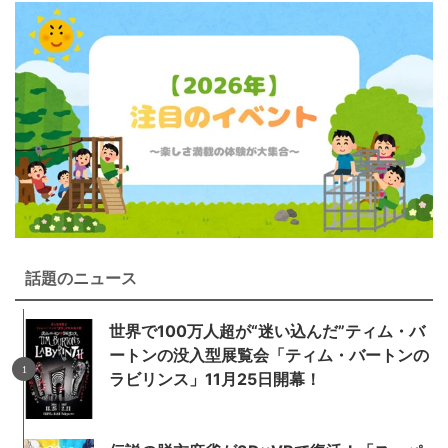
話題のニュース
世界で100万人超が“迷い込んだ”ティム・バ
ートンの没入型展覧会「ティム・バートンの
ラビリンス」11月25日開幕！