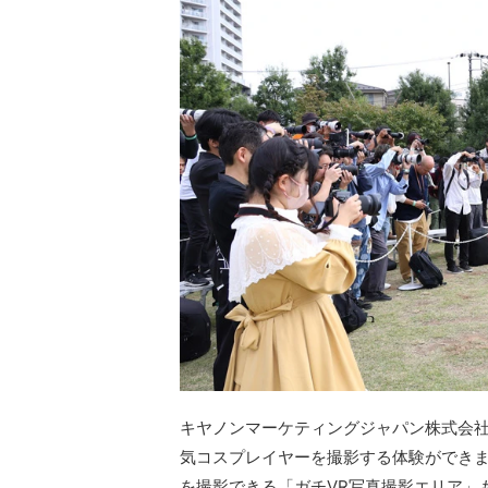
キヤノンマーケティングジャパン株式会
気コスプレイヤーを撮影する体験ができます。
を撮影できる「ガチVR写真撮影エリア」