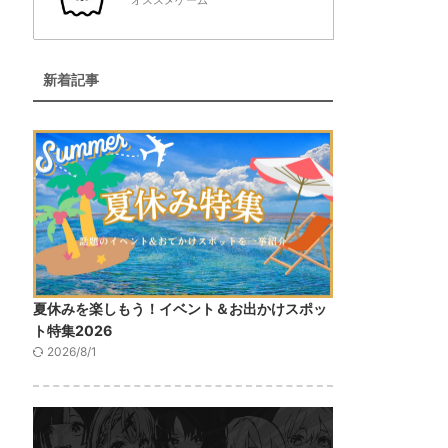
オススメゲーム
新着記事
夏休みを楽しもう！イベント＆お出かけスポッ
ト特集2026
2026/8/1