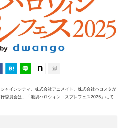
ンシャインシティ、株式会社アニメイト、株式会社ハコスタが
行委員会は、「池袋ハロウィンコスプレフェス2025」にて
。