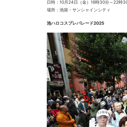
日時：10月24日（金）16時30分～22時3
場所：池袋・サンシャインシティ
池ハロコスプレパレード2025