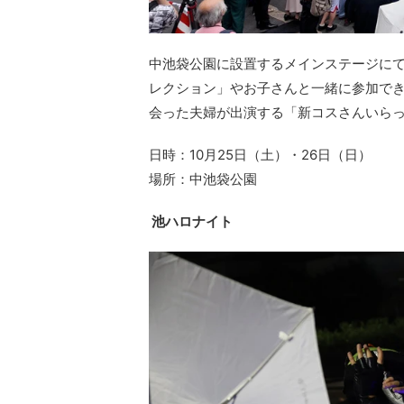
中池袋公園に設置するメインステージに
レクション」やお子さんと一緒に参加で
会った夫婦が出演する「新コスさんいら
日時：10月25日（土）・26日（日）
場所：中池袋公園
池ハロナイト