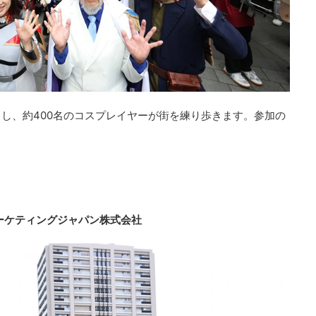
し、約400名のコスプレイヤーが街を練り歩きます。参加の
ンマーケティングジャパン株式会社