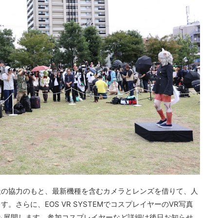
社の協力のもと、最新機種を含むカメラとレンズを借りて、人
さらに、EOS VR SYSTEMでコスプレイヤーのVR写真
も展開します。参加コスプレイヤーなど詳細は後日お知らせ