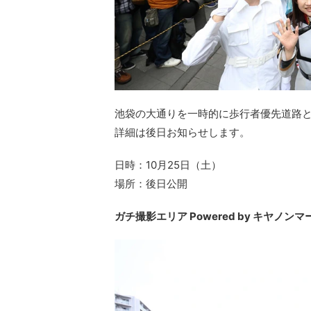
池袋の大通りを一時的に歩行者優先道路と
詳細は後日お知らせします。
日時：10月25日（土）
場所：後日公開
ガチ撮影エリア Powered by キヤノ