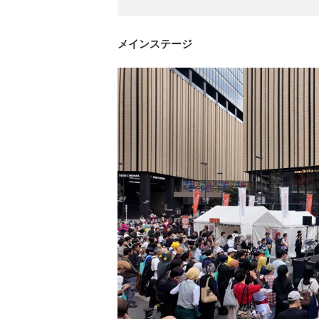
メインステージ