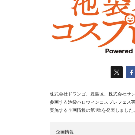
株式会社ドワンゴ、豊島区、株式会社サ
参画する池袋ハロウィンコスプレフェス実
実施する企画情報の第1弾を発表しました
企画情報