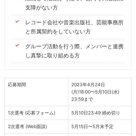
支障がない方
レコード会社や音楽出版社、芸能事務所
と所属契約をしていない方
グループ活動を行う際、メンバーと連携
し真摯に取り組める方
応募期間
2023年4月24日
(月)18:00〜5月10日(水)
23:59まで
1次選考 (応募フォーム)
5月10日23:49 締め切り
2次選考 (Web面談)
5月15日〜5月末予定