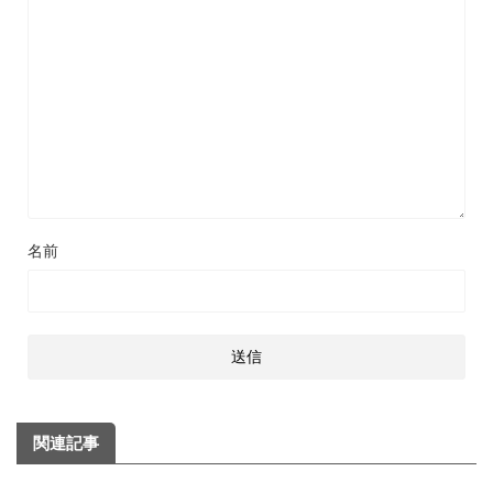
名前
関連記事