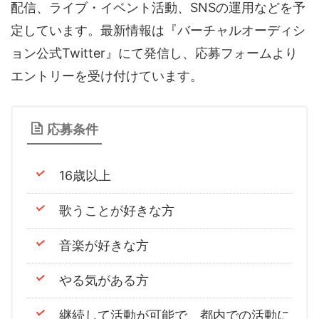
配信、ライブ・イベント活動、SNSの運用などを予
音声（ボイス）
定しています。最新情報は『バーチャルオーディシ
ョン公式Twitter』にて発信し、応募フォームより
エントリーを受け付けています。
応募条件
16歳以上
歌うことが好きな方
音楽が好きな方
やる気がある方
継続して活動が可能で、都内での活動に