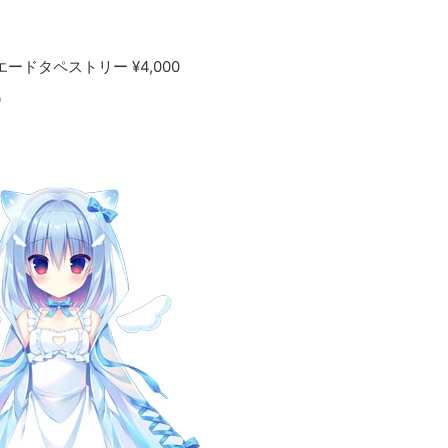
ドタペストリー ¥4,000
0