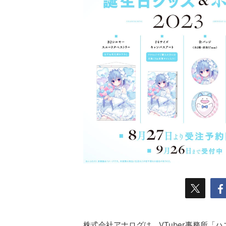
株式会社アナログは、VTuber事務所