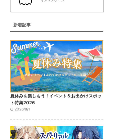
オススメゲーム
新着記事
夏休みを楽しもう！イベント＆お出かけスポッ
ト特集2026
2026/8/1