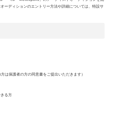
本オーディションのエントリー方法や詳細については、特設サ
生の方は保護者の方の同意書をご提出いただきます）
できる方