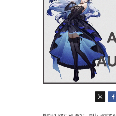
株式会社RIOT MUSICは、同社が運営す