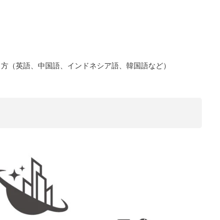
る方（英語、中国語、インドネシア語、韓国語など）