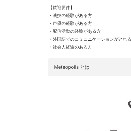
【歓迎要件】
・演技の経験がある方
・声優の経験がある方
・配信活動の経験がある方
・外国語でのコミュニケーションがとれ
・社会人経験のある方
Meteopolis とは