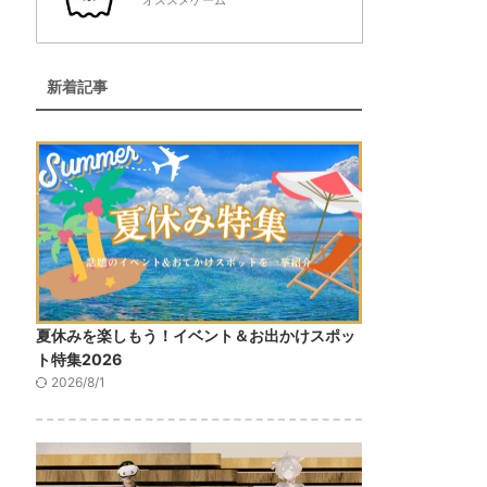
オススメゲーム
新着記事
夏休みを楽しもう！イベント＆お出かけスポッ
ト特集2026
2026/8/1