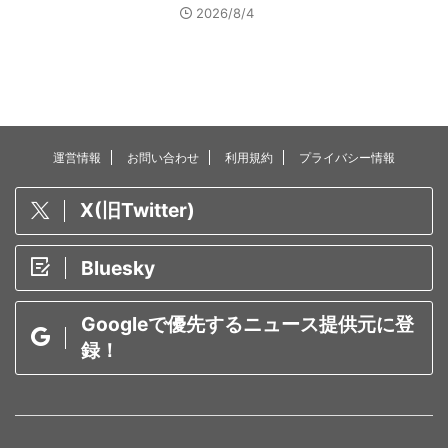
2026/8/4
運営情報
お問い合わせ
利用規約
プライバシー情報
X(旧Twitter)
Bluesky
Googleで優先するニュース提供元に登
録！