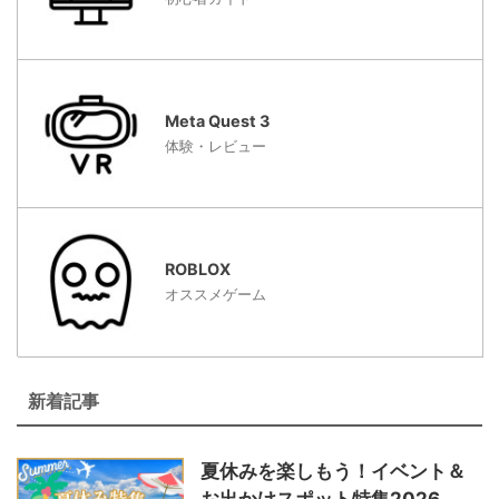
Meta Quest 3
体験・レビュー
ROBLOX
オススメゲーム
新着記事
夏休みを楽しもう！イベント＆
お出かけスポット特集2026