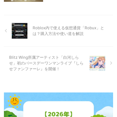
Roblox内で使える仮想通貨「Robux」と
は？購入方法や使い道を解説
Blitz Wing所属アーティスト「白河しら
せ」初のバースデーワンマンライブ『しら
せファンファーレ』を開催！