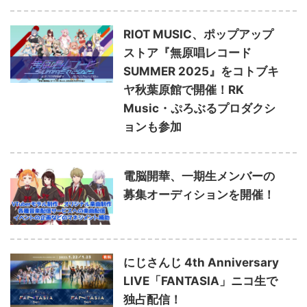
RIOT MUSIC、ポップアップ
ストア『無原唱レコード
SUMMER 2025』をコトブキ
ヤ秋葉原館で開催！RK
Music・ぷろぶるプロダクシ
ョンも参加
電脳開華、一期生メンバーの
募集オーディションを開催！
にじさんじ 4th Anniversary
LIVE「FANTASIA」ニコ生で
独占配信！