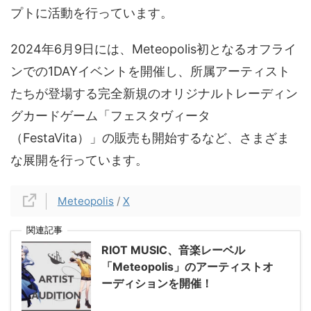
プトに活動を行っています。
2024年6月9日には、Meteopolis初となるオフライ
ンでの1DAYイベントを開催し、所属アーティスト
たちが登場する完全新規のオリジナルトレーディン
グカードゲーム「フェスタヴィータ
（FestaVita）」の販売も開始するなど、さまざま
な展開を行っています。
Meteopolis
/
X
関連記事
RIOT MUSIC、音楽レーベル
「Meteopolis」のアーティストオ
ーディションを開催！