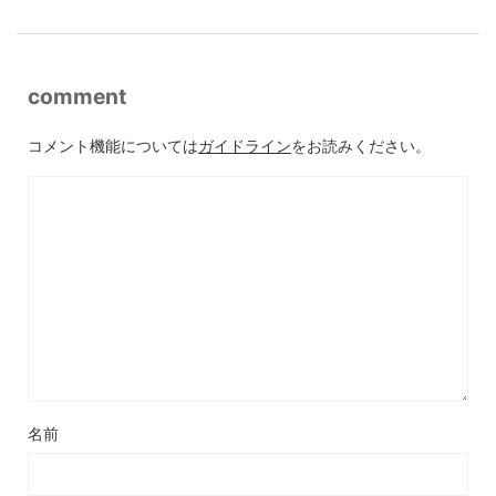
comment
コメント機能については
ガイドライン
をお読みください。
名前