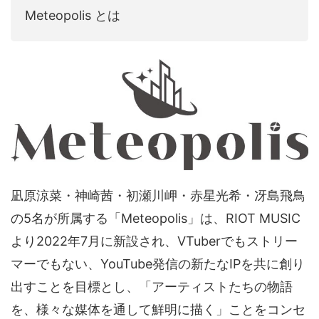
Meteopolis とは
凪原涼菜・神崎茜・初瀬川岬・赤星光希・冴島飛鳥
の5名が所属する「Meteopolis」は、RIOT MUSIC
より2022年7月に新設され、VTuberでもストリー
マーでもない、YouTube発信の新たなIPを共に創り
出すことを目標とし、「アーティストたちの物語
を、様々な媒体を通して鮮明に描く」ことをコンセ