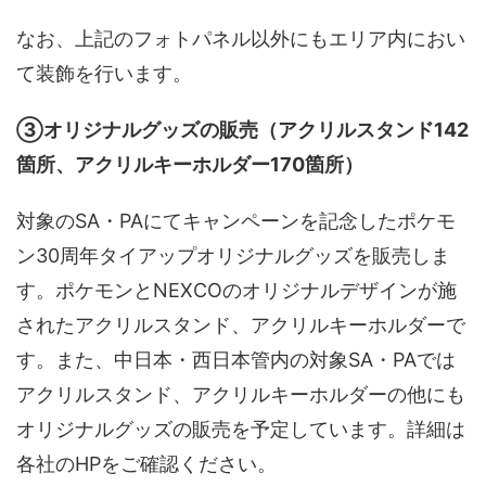
なお、上記のフォトパネル以外にもエリア内におい
て装飾を行います。
➂オリジナルグッズの販売（アクリルスタンド142
箇所、アクリルキーホルダー170箇所）
対象のSA・PAにてキャンペーンを記念したポケモ
ン30周年タイアップオリジナルグッズを販売しま
す。ポケモンとNEXCOのオリジナルデザインが施
されたアクリルスタンド、アクリルキーホルダーで
す。また、中日本・西日本管内の対象SA・PAでは
アクリルスタンド、アクリルキーホルダーの他にも
オリジナルグッズの販売を予定しています。詳細は
各社のHPをご確認ください。