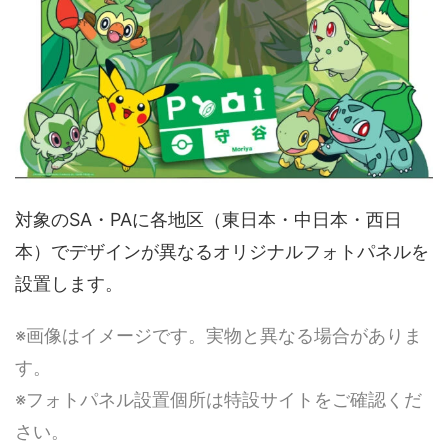
対象のSA・PAに各地区（東日本・中日本・西日
本）でデザインが異なるオリジナルフォトパネルを
設置します。
※画像はイメージです。実物と異なる場合がありま
す。
※フォトパネル設置個所は特設サイトをご確認くだ
さい。