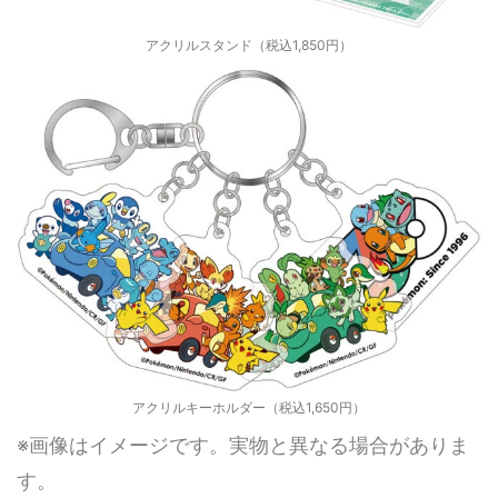
アクリルスタンド（税込1,850円）
アクリルキーホルダー（税込1,650円）
※画像はイメージです。実物と異なる場合がありま
す。