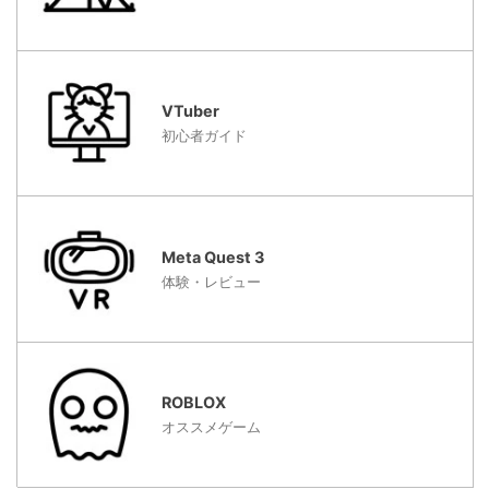
VTuber
初心者ガイド
Meta Quest 3
体験・レビュー
ROBLOX
オススメゲーム