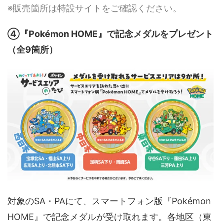
※販売箇所は特設サイトをご確認ください。
④『Pokémon HOME』で記念メダルをプレゼント
（全9箇所）
対象のSA・PAにて、スマートフォン版『Pokémon
HOME』で記念メダルが受け取れます。各地区（東