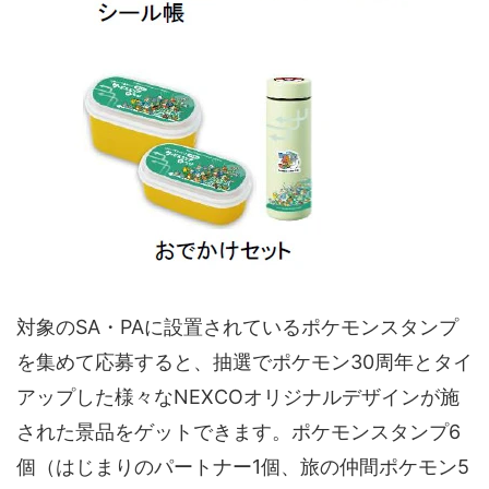
対象のSA・PAに設置されているポケモンスタンプ
を集めて応募すると、抽選でポケモン30周年とタイ
アップした様々なNEXCOオリジナルデザインが施
された景品をゲットできます。ポケモンスタンプ6
個（はじまりのパートナー1個、旅の仲間ポケモン5