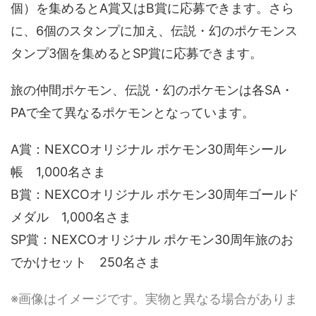
個）を集めるとA賞又はB賞に応募できます。さら
に、6個のスタンプに加え、伝説・幻のポケモンス
タンプ3個を集めるとSP賞に応募できます。
旅の仲間ポケモン、伝説・幻のポケモンは各SA・
PAで全て異なるポケモンとなっています。
A賞：NEXCOオリジナル ポケモン30周年シール
帳 1,000名さま
B賞：NEXCOオリジナル ポケモン30周年ゴールド
メダル 1,000名さま
SP賞：NEXCOオリジナル ポケモン30周年旅のお
でかけセット 250名さま
※画像はイメージです。実物と異なる場合がありま