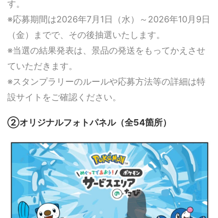
す。
※応募期間は2026年7月1日（水）～2026年10月9日
（金）までで、その後抽選いたします。
※当選の結果発表は、景品の発送をもってかえさせ
ていただきます。
※スタンプラリーのルールや応募方法等の詳細は特
設サイトをご確認ください。
➁オリジナルフォトパネル（全54箇所）