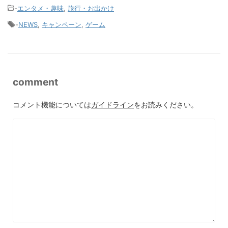
-
エンタメ・趣味
,
旅行・お出かけ
-
NEWS
,
キャンペーン
,
ゲーム
comment
コメント機能については
ガイドライン
をお読みください。