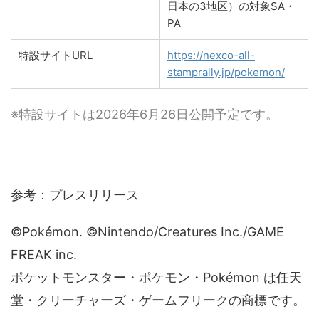
日本の3地区）の対象SA・
PA
特設サイトURL
https://nexco-all-
stamprally.jp/pokemon/
※特設サイトは2026年6月26日公開予定です。
参考：プレスリリース
©Pokémon. ©Nintendo/Creatures Inc./GAME
FREAK inc.
ポケットモンスター・ポケモン・Pokémon は任天
堂・クリーチャーズ・ゲームフリークの商標です。