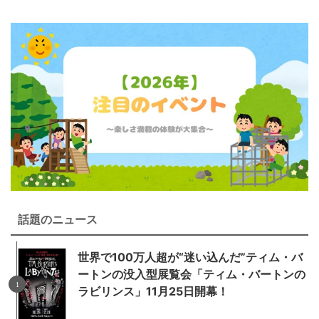
話題のニュース
世界で100万人超が“迷い込んだ”ティム・バ
ートンの没入型展覧会「ティム・バートンの
ラビリンス」11月25日開幕！