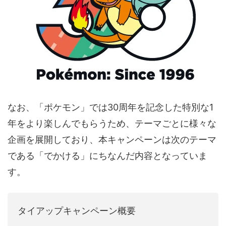
なお、「ポケモン」では30周年を記念した特別な1
年をより楽しんでもらうため、テーマごとに様々な
企画を展開しており、本キャンペーンは次のテーマ
である「でかける」にちなんだ内容となっていま
す。
タイアップキャンペーン概要