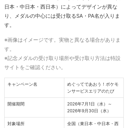
日本・中日本・西日本）によってデザインが異な
り、メダルの中心には受け取るSA・PA名が入りま
す。
※画像はイメージです。実物と異なる場合がありま
す。
※記念メダルの受け取り場所や受け取り方法は特設
サイトをご確認ください。
キャンペーン名
めぐってであおう！ポケモ
ンサービスエリアのたび
開催期間
2026年7月1日（水）～
2026年9月30日（水）
対象場所
全国（東日本・中日本・西