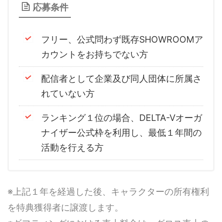
応募条件
フリー、公式問わず既存SHOWROOMア
カウントをお持ちでない方
配信者として企業及び同人団体に所属さ
れていない方
ランキング１位の場合、DELTA-Vオーガ
ナイザー公式枠を利用し、最低１年間の
活動を行える方
※上記１年を経過した後、キャラクターの所有権利
を特典獲得者に譲渡します。