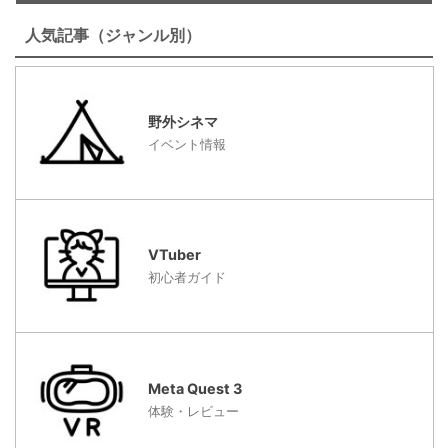
人気記事（ジャンル別）
野外シネマ
イベント情報
VTuber
初心者ガイド
Meta Quest 3
体験・レビュー