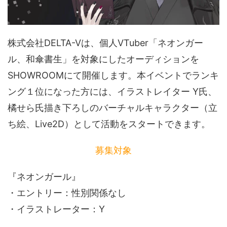
音声（ボイス）
株式会社DELTA-Vは、個人VTuber「ネオンガー
ル、和傘書生」を対象にしたオーディションを
SHOWROOMにて開催します。本イベントでランキ
ング１位になった方には、イラストレイター Y氏、
橘せら氏描き下ろしのバーチャルキャラクター（立
ち絵、Live2D）として活動をスタートできます。
募集対象
『ネオンガール』
・エントリー：性別関係なし
・イラストレーター：Y