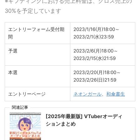
※ギフティングにおける売上料金は、グロス売上の
30%を予定しています
エントリーフォーム受付期
2023/1/16(月)18:00～
間
2023/2/1(水)23:59
予選
2023/2/6(月)18:00～
2023/2/15(水)21:59
本選
2023/2/20(月)18:00～
2023/2/26(日)21:59
エントリーページ
ネオンガール
、
和傘書生
関連記事
[2025年最新版] VTuberオーディ
ションまとめ