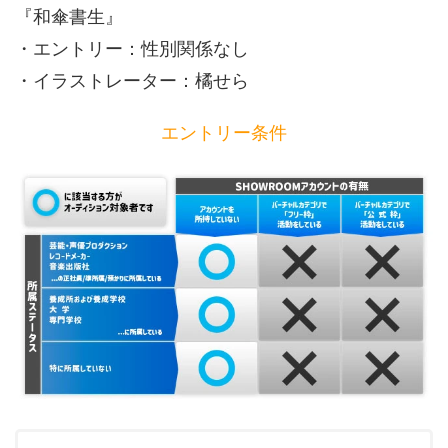
『和傘書生』
・エントリー：性別関係なし
・イラストレーター：橘せら
エントリー条件