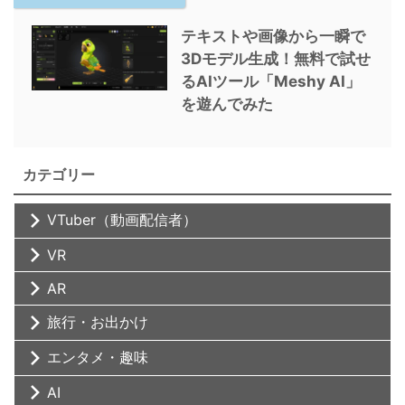
テキストや画像から一瞬で
3Dモデル生成！無料で試せ
るAIツール「Meshy AI」
を遊んでみた
カテゴリー
VTuber（動画配信者）
VR
AR
旅行・お出かけ
エンタメ・趣味
AI