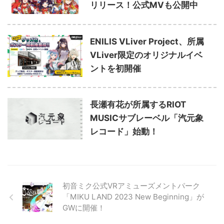
リリース！公式MVも公開中
ENILIS VLiver Project、所属
VLiver限定のオリジナルイベ
ントを初開催
長瀬有花が所属するRIOT
MUSICサブレーベル「汽元象
レコード」始動！
初音ミク公式VRアミューズメントパーク
「MIKU LAND 2023 New Beginning」が
GWに開催！