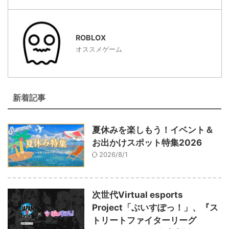
ROBLOX
オススメゲーム
新着記事
夏休みを楽しもう！イベント＆
お出かけスポット特集2026
2026/8/1
次世代Virtual esports
Project「ぶいすぽっ！」、『ス
トリートファイターリーグ