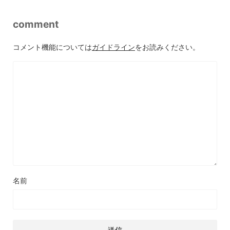
comment
コメント機能については
ガイドライン
をお読みください。
名前