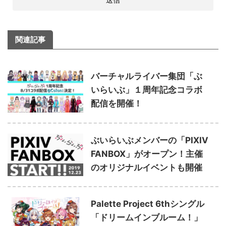
関連記事
バーチャルライバー集団「ぶ
いらいぶ」１周年記念コラボ
配信を開催！
ぶいらいぶメンバーの「PIXIV
FANBOX」がオープン！主催
のオリジナルイベントも開催
Palette Project 6thシングル
「ドリームインブルーム！」