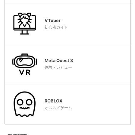
VTuber
初心者ガイド
Meta Quest 3
体験・レビュー
ROBLOX
オススメゲーム