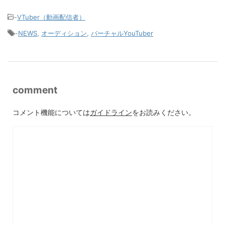
-
VTuber（動画配信者）
-
NEWS
,
オーディション
,
バーチャルYouTuber
comment
コメント機能については
ガイドライン
をお読みください。