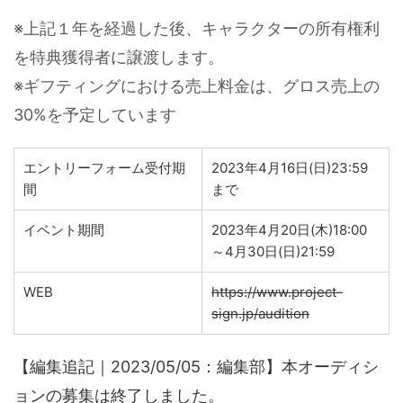
※上記１年を経過した後、キャラクターの所有権利
を特典獲得者に譲渡します。
※ギフティングにおける売上料金は、グロス売上の
30%を予定しています
エントリーフォーム受付期
2023年4月16日(日)23:59
間
まで
イベント期間
2023年4月20日(木)18:00
～4月30日(日)21:59
WEB
https://www.project-
sign.jp/audition
【編集追記｜2023/05/05：編集部】本オーディシ
ョンの募集は終了しました。