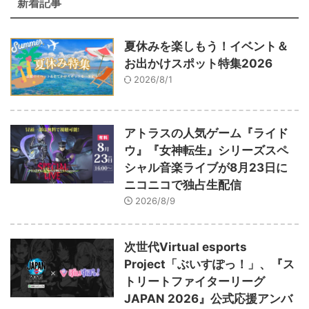
新着記事
夏休みを楽しもう！イベント＆
お出かけスポット特集2026
2026/8/1
アトラスの人気ゲーム『ライド
ウ』『女神転生』シリーズスペ
シャル音楽ライブが8月23日に
ニコニコで独占生配信
2026/8/9
次世代Virtual esports
Project「ぶいすぽっ！」、『ス
トリートファイターリーグ
JAPAN 2026』公式応援アンバ