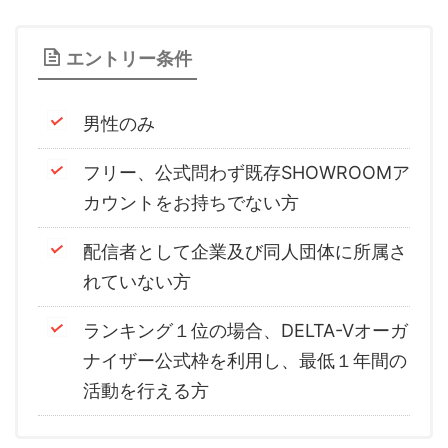
音声（ボイス）
エントリー条件
男性のみ
フリー、公式問わず既存SHOWROOMア
カウントをお持ちでない方
配信者として企業及び同人団体に所属さ
れていない方
ランキング１位の場合、DELTA-Vオーガ
ナイザー公式枠を利用し、最低１年間の
活動を行える方