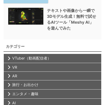
テキストや画像から一瞬で
3Dモデル生成！無料で試せ
るAIツール「Meshy AI」
を遊んでみた
カテゴリー
VTuber（動画配信者）
VR
AR
旅行・お出かけ
エンタメ・趣味
AI