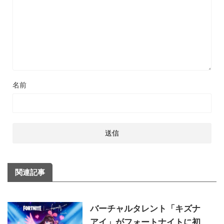
名前
関連記事
バーチャルタレント「キズナ
アイ」がフォートナイトに初