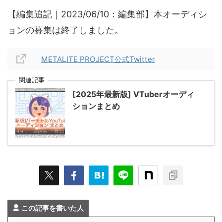
【編集追記｜2023/06/10：編集部】本オーディシ
ョンの募集は終了しました。
METALITE PROJECT公式Twitter
関連記事
[2025年最新版] VTuberオーディ
ションまとめ
この記事を書いた人