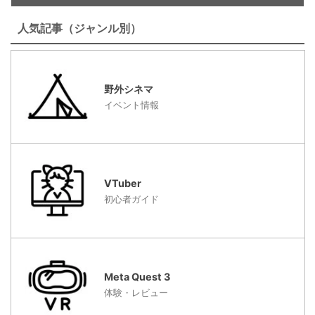
人気記事（ジャンル別）
野外シネマ
イベント情報
VTuber
初心者ガイド
Meta Quest 3
体験・レビュー