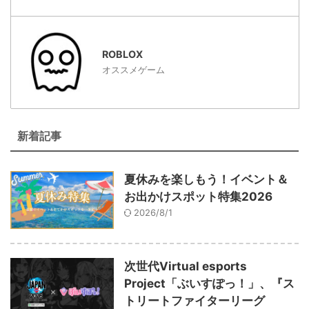
ROBLOX
オススメゲーム
新着記事
夏休みを楽しもう！イベント＆
お出かけスポット特集2026
2026/8/1
次世代Virtual esports
Project「ぶいすぽっ！」、『ス
トリートファイターリーグ