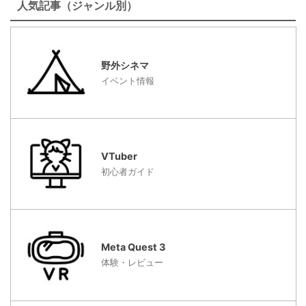
人気記事（ジャンル別）
野外シネマ
イベント情報
VTuber
初心者ガイド
Meta Quest 3
体験・レビュー