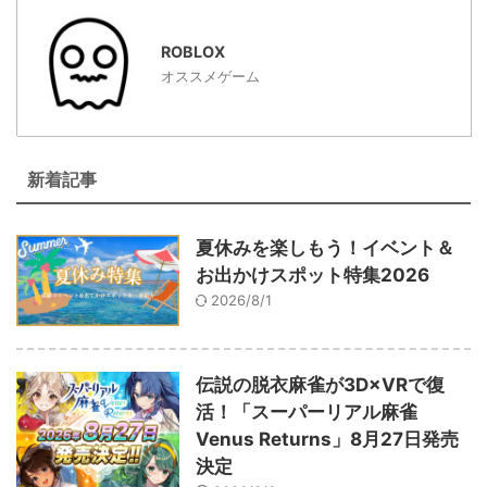
ROBLOX
オススメゲーム
新着記事
夏休みを楽しもう！イベント＆
お出かけスポット特集2026
2026/8/1
伝説の脱衣麻雀が3D×VRで復
活！「スーパーリアル麻雀
Venus Returns」8月27日発売
決定