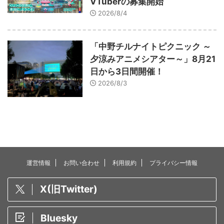
VTuberの募集開始
2026/8/4
「中野チルナイトピクニック ～
夕涼みアニメシアター～」8月21
日から3日間開催！
2026/8/3
運営情報
お問い合わせ
利用規約
プライバシー情報
X(旧Twitter)
Bluesky