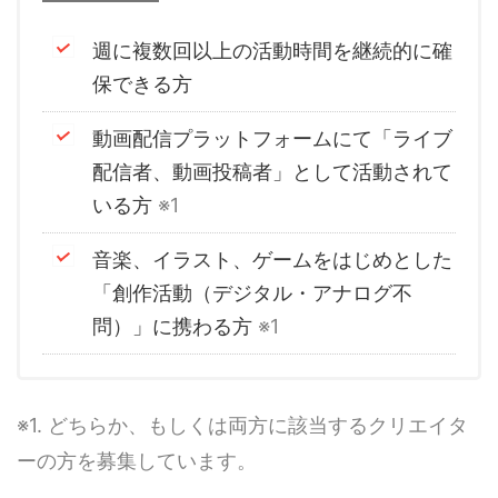
週に複数回以上の活動時間を継続的に確
保できる方
動画配信プラットフォームにて「ライブ
配信者、動画投稿者」として活動されて
いる方
※1
音楽、イラスト、ゲームをはじめとした
「創作活動（デジタル・アナログ不
問）」に携わる方
※1
※1. どちらか、もしくは両方に該当するクリエイタ
ーの方を募集しています。