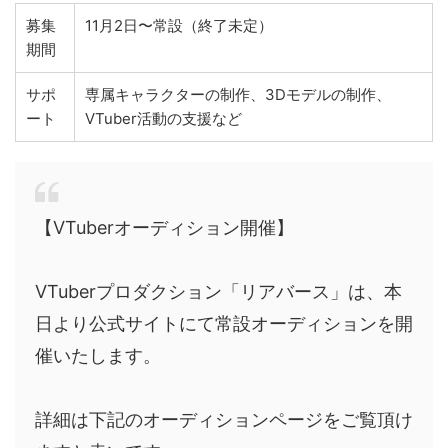
募集
11月2日〜常設（終了未定）
期間
サポ
専属キャラクターの制作、3Dモデルの制作、
ート
VTuber活動の支援など
【VTuberオーディション開催】
VTuberプロダクション「リアバース」は、本
日より公式サイトにて常設オーディションを開
催いたします。
詳細は下記のオーディションページをご覧頂け