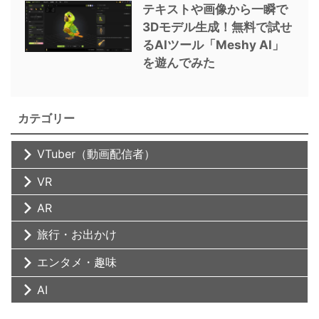
テキストや画像から一瞬で
3Dモデル生成！無料で試せ
るAIツール「Meshy AI」
を遊んでみた
カテゴリー
VTuber（動画配信者）
VR
AR
旅行・お出かけ
エンタメ・趣味
AI