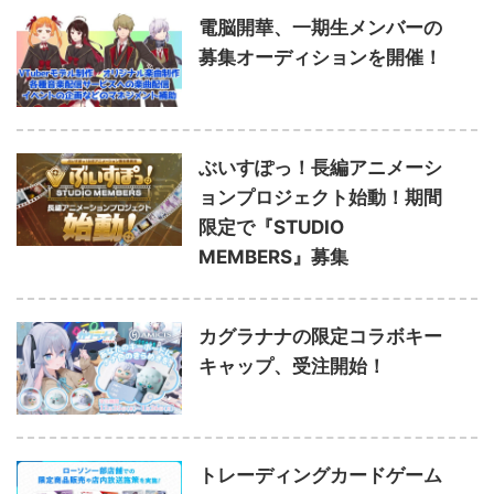
電脳開華、一期生メンバーの
募集オーディションを開催！
ぶいすぽっ！長編アニメーシ
ョンプロジェクト始動！期間
限定で『STUDIO
MEMBERS』募集
カグラナナの限定コラボキー
キャップ、受注開始！
トレーディングカードゲーム