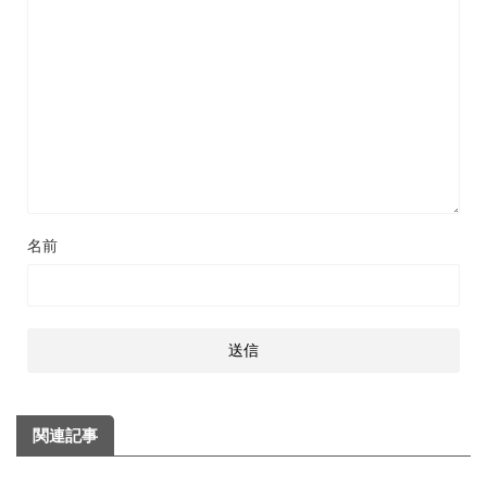
名前
関連記事