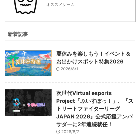
オススメゲーム
新着記事
夏休みを楽しもう！イベント＆
お出かけスポット特集2026
2026/8/1
次世代Virtual esports
Project「ぶいすぽっ！」、『ス
トリートファイターリーグ
JAPAN 2026』公式応援アンバ
サダーに2年連続就任！
2026/8/7