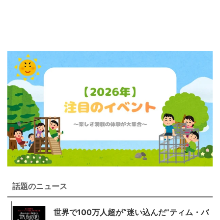
音声（ボイス）
話題のニュース
世界で100万人超が“迷い込んだ”ティム・バ