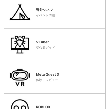
野外シネマ
イベント情報
VTuber
初心者ガイド
Meta Quest 3
体験・レビュー
ROBLOX