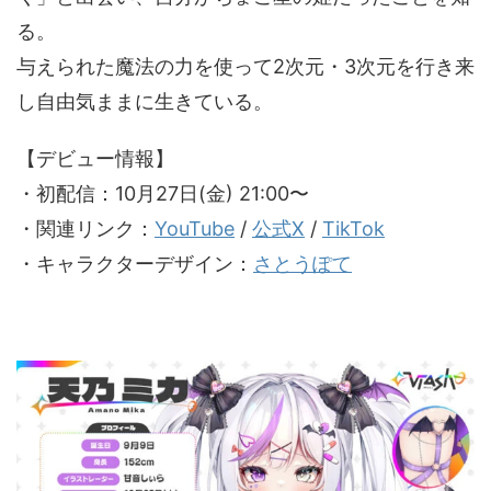
る。
与えられた魔法の力を使って2次元・3次元を行き来
し自由気ままに生きている。
【デビュー情報】
・初配信：10月27日(金) 21:00〜
・関連リンク：
YouTube
/
公式X
/
TikTok
・キャラクターデザイン：
さとうぽて