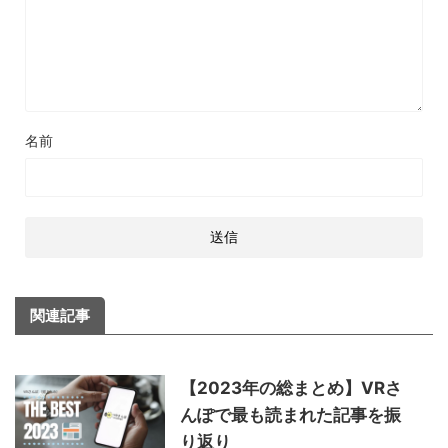
名前
関連記事
【2023年の総まとめ】VRさ
んぽで最も読まれた記事を振
り返り