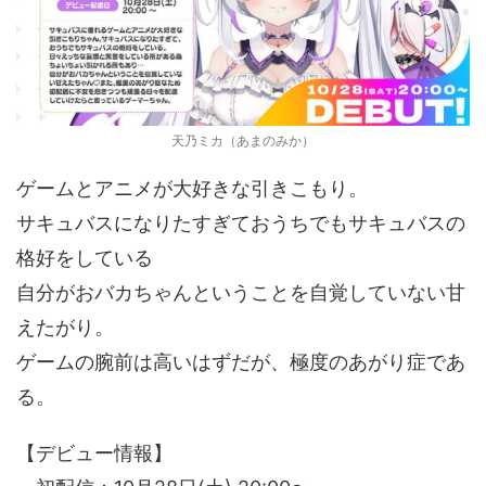
天乃ミカ（あまのみか）
ゲームとアニメが大好きな引きこもり。
サキュバスになりたすぎておうちでもサキュバスの
格好をしている
自分がおバカちゃんということを自覚していない甘
えたがり。
ゲームの腕前は高いはずだが、極度のあがり症であ
る。
【デビュー情報】