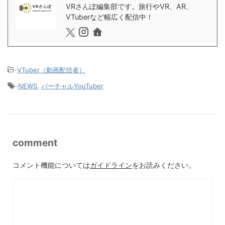
VRさんぽ編集部です。旅行やVR、AR、
VTuberなど幅広く配信中！
-
VTuber（動画配信者）
-
NEWS
,
バーチャルYouTuber
comment
コメント機能については
ガイドライン
をお読みください。