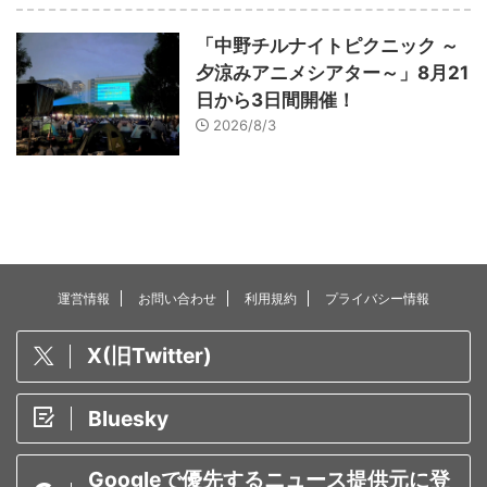
「中野チルナイトピクニック ～
夕涼みアニメシアター～」8月21
日から3日間開催！
2026/8/3
運営情報
お問い合わせ
利用規約
プライバシー情報
X(旧Twitter)
Bluesky
Googleで優先するニュース提供元に登