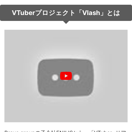
音声（ボイス）
VTuberプロジェクト「Vlash」とは