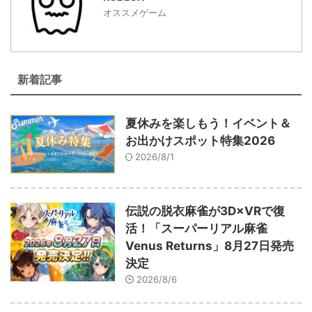
オススメゲーム
新着記事
夏休みを楽しもう！イベント＆
お出かけスポット特集2026
2026/8/1
伝説の脱衣麻雀が3D×VRで復
活！「スーパーリアル麻雀
Venus Returns」8月27日発売
決定
2026/8/6