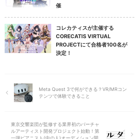
催
コレカティスが主催する
CORECATIS VIRTUAL
PROJECTにて合格者100名が
決定！
Meta Quest 3で何ができる？VR/MRコン
テンツで体験できること
東京交響楽団が監修する業界初のバーチャ
ルアーティスト開発プロジェクト始動！第
一弾ピアニスト(中の人)オーディション開