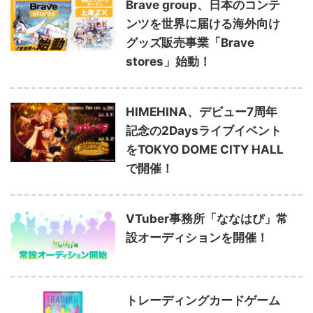
Brave group、日本のコンテ
ンツを世界に届ける海外向け
グッズ販売事業「Brave
stores」始動！
HIMEHINA、デビュー7周年
記念の2Daysライブイベント
をTOKYO DOME CITY HALL
で開催！
VTuber事務所「ななはぴ」常
設オーディションを開催！
トレーディングカードゲーム