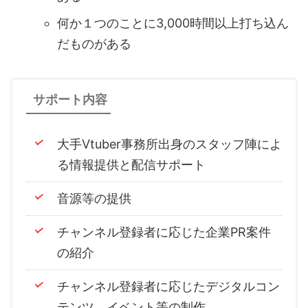
何か１つのことに3,000時間以上打ち込ん
だものがある
サポート内容
⼤⼿Vtuber事務所出⾝のスタッフ陣によ
る情報提供と配信サポート
⾳源等の提供
チャンネル登録者に応じた企業PR案件
の紹介
チャンネル登録者に応じたデジタルコン
テンツ、イベント等の制作