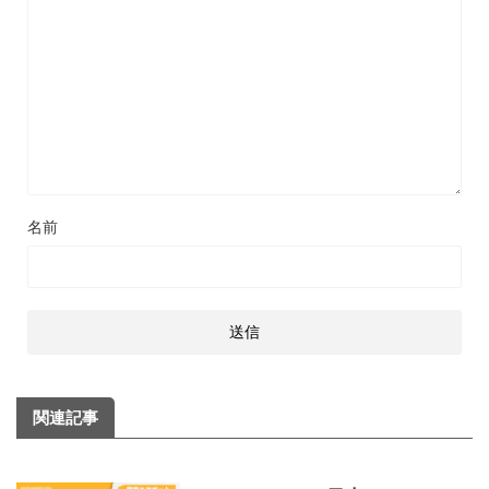
名前
関連記事