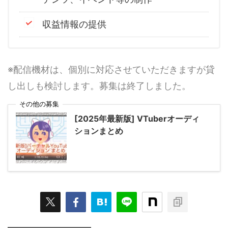
収益情報の提供
※配信機材は、個別に対応させていただきますが貸
し出しも検討します。募集は終了しました。
その他の募集
[2025年最新版] VTuberオーディ
ションまとめ