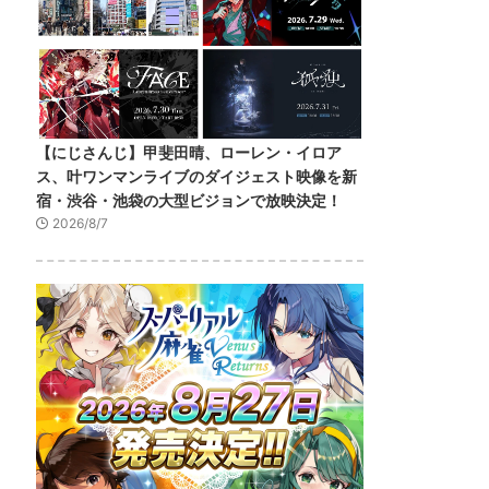
【にじさんじ】甲斐田晴、ローレン・イロア
ス、叶ワンマンライブのダイジェスト映像を新
宿・渋谷・池袋の大型ビジョンで放映決定！
2026/8/7