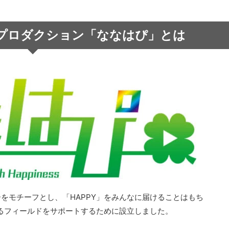
プロダクション「ななはぴ」とは
をモチーフとし、「HAPPY」をみんなに届けることはもち
れるフィールドをサポートするために設⽴しました。