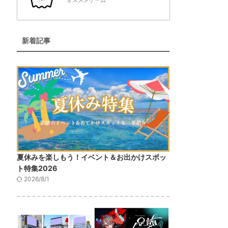
オススメゲーム
新着記事
夏休みを楽しもう！イベント＆お出かけスポッ
ト特集2026
2026/8/1