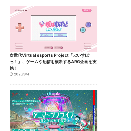
次世代Virtual esports Project「ぶいすぽ
っ！」、ゲームや配信を横断するARG企画を実
施！
2026/8/4