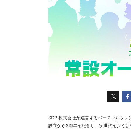
SDPI株式会社が運営するバーチャルタレ
設立から2周年を記念し、次世代を担う新