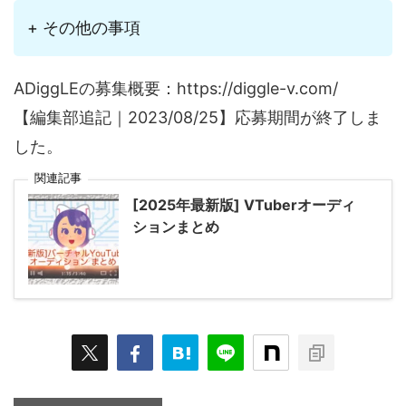
+ その他の事項
ADiggLEの募集概要：https://diggle-v.com/
【編集部追記｜2023/08/25】応募期間が終了しま
した。
関連記事
[2025年最新版] VTuberオーディ
ションまとめ