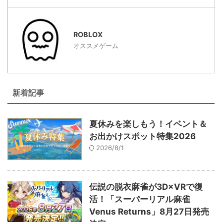
ROBLOX
オススメゲーム
新着記事
夏休みを楽しもう！イベント＆
お出かけスポット特集2026
2026/8/1
伝説の脱衣麻雀が3D×VRで復
活！「スーパーリアル麻雀
Venus Returns」8月27日発売