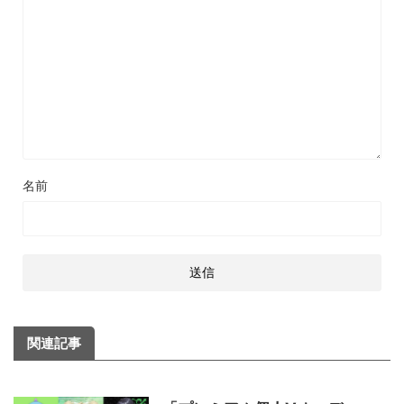
名前
関連記事