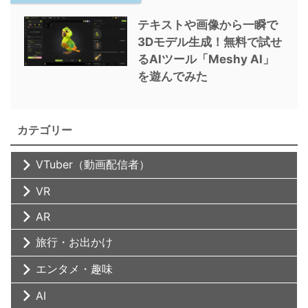
テキストや画像から一瞬で
3Dモデル生成！無料で試せ
るAIツール「Meshy AI」
を遊んでみた
カテゴリー
VTuber（動画配信者）
VR
AR
旅行・お出かけ
エンタメ・趣味
AI