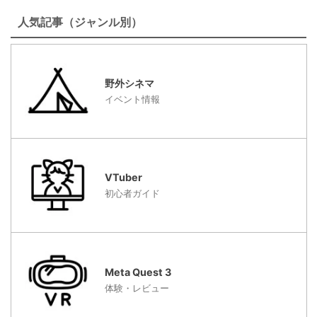
人気記事（ジャンル別）
野外シネマ
イベント情報
VTuber
初心者ガイド
Meta Quest 3
体験・レビュー