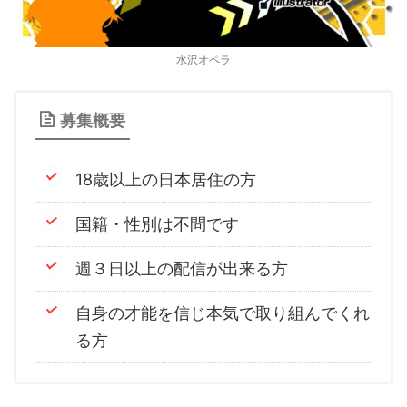
水沢オペラ
募集概要
18歳以上の日本居住の方
国籍・性別は不問です
週３日以上の配信が出来る方
自身の才能を信じ本気で取り組んでくれ
る方