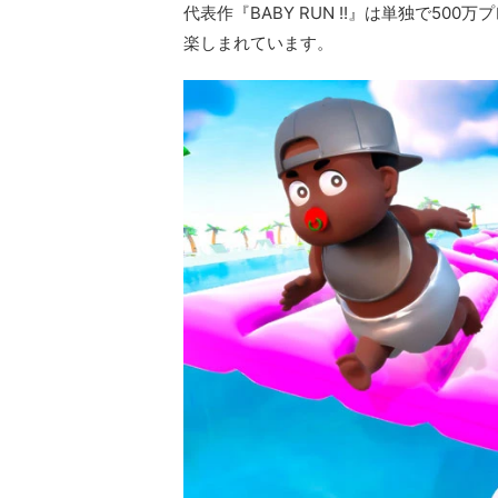
代表作『BABY RUN !!』は単独で5
楽しまれています。