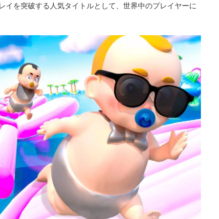
00万プレイを突破する人気タイトルとして、世界中のプレイヤーに