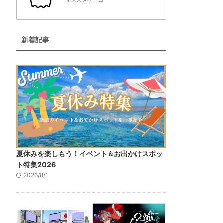
オススメゲーム
新着記事
夏休みを楽しもう！イベント＆お出かけスポッ
ト特集2026
2026/8/1