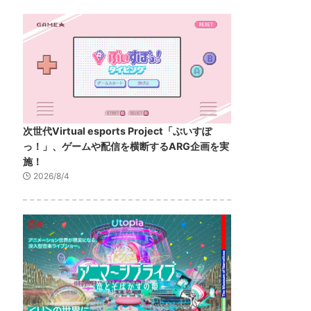
次世代Virtual esports Project「ぶいすぽ
っ！」、ゲームや配信を横断するARG企画を実
施！
2026/8/4