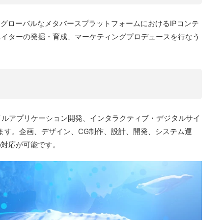
は、グローバルなメタバースプラットフォームにおけるIPコンテ
エイターの発掘・育成、マーケティングプロデュースを行なう
モバイルアプリケーション開発、インタラクティブ・デジタルサイ
います。企画、デザイン、CG制作、設計、開発、システム運
の対応が可能です。