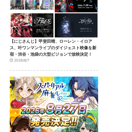
【にじさんじ】甲斐田晴、ローレン・イロア
ス、叶ワンマンライブのダイジェスト映像を新
宿・渋谷・池袋の大型ビジョンで放映決定！
2026/8/7