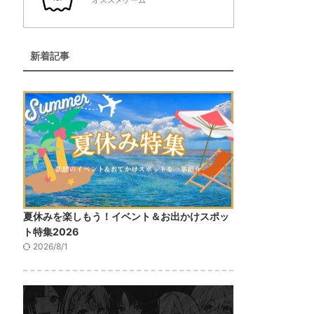
オススメゲーム
新着記事
夏休みを楽しもう！イベント＆お出かけスポッ
ト特集2026
2026/8/1