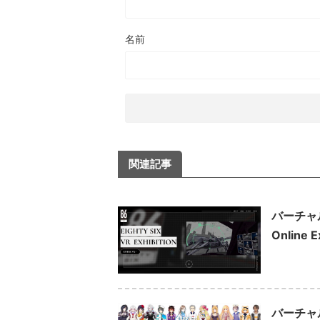
名前
関連記事
バーチャ
Online 
バーチャ