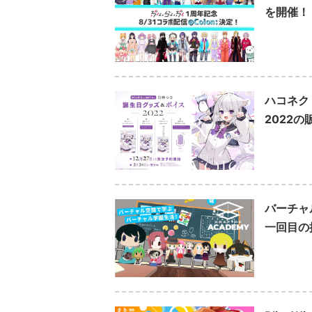
を開催！
ハコネク
2022の
バーチャ
一回目の