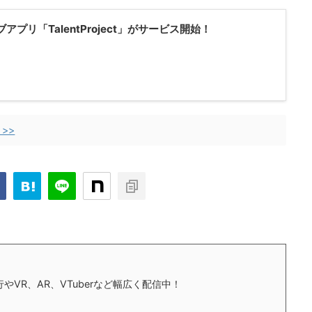
アプリ「TalentProject」がサービス開始！
>>
やVR、AR、VTuberなど幅広く配信中！