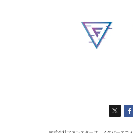
株式会社ファンスターは、メタバースコミュニ