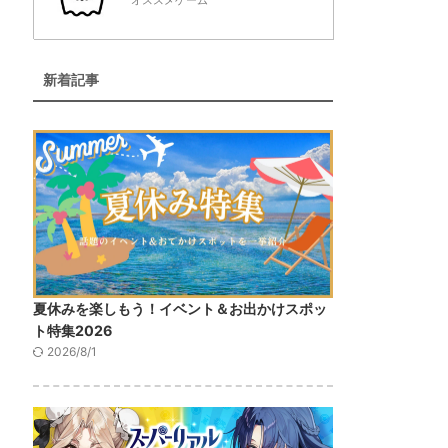
オススメゲーム
新着記事
夏休みを楽しもう！イベント＆お出かけスポッ
ト特集2026
2026/8/1