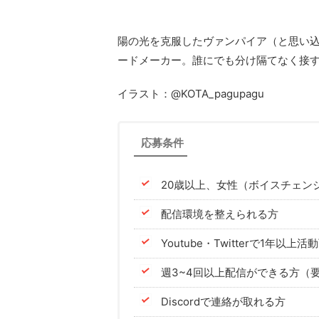
陽の光を克服したヴァンパイア（と思い
ードメーカー。誰にでも分け隔てなく接
イラスト：@KOTA_pagupagu
応募条件
20歳以上、女性（ボイスチェン
配信環境を整えられる方
Youtube・Twitterで1年以上
週3~4回以上配信ができる方（
Discordで連絡が取れる方