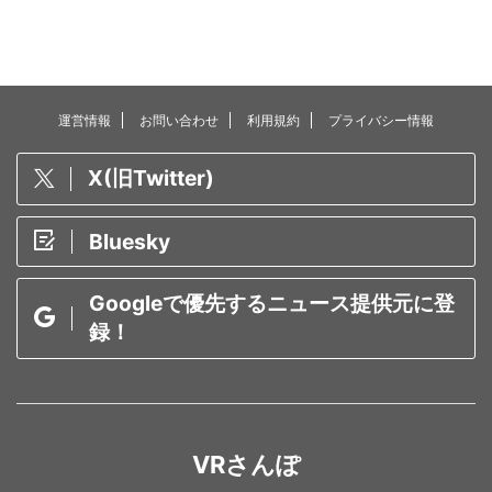
運営情報
お問い合わせ
利用規約
プライバシー情報
X(旧Twitter)
Bluesky
Googleで優先するニュース提供元に登
録！
VRさんぽ