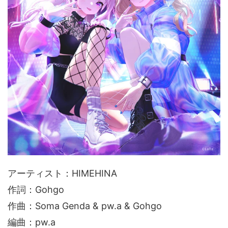
アーティスト：HIMEHINA
作詞：Gohgo
作曲：Soma Genda & pw.a & Gohgo
編曲：pw.a