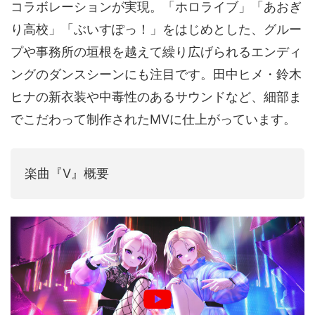
コラボレーションが実現。「ホロライブ」「あおぎ
音声（ボイス）
り高校」「ぶいすぽっ！」をはじめとした、グルー
プや事務所の垣根を越えて繰り広げられるエンディ
ングのダンスシーンにも注目です。田中ヒメ・鈴木
ヒナの新衣装や中毒性のあるサウンドなど、細部ま
でこだわって制作されたMVに仕上がっています。
楽曲『V』概要