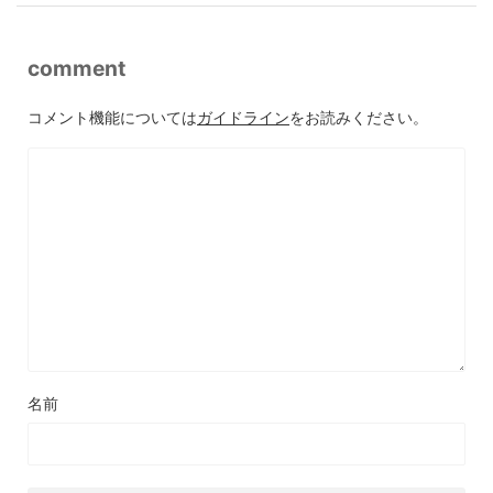
comment
コメント機能については
ガイドライン
をお読みください。
名前