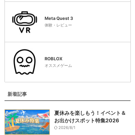
Meta Quest 3
体験・レビュー
ROBLOX
オススメゲーム
新着記事
夏休みを楽しもう！イベント＆
お出かけスポット特集2026
2026/8/1