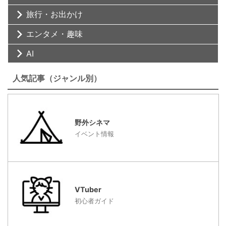
旅行・お出かけ
エンタメ・趣味
AI
人気記事（ジャンル別）
野外シネマ
イベント情報
VTuber
初心者ガイド