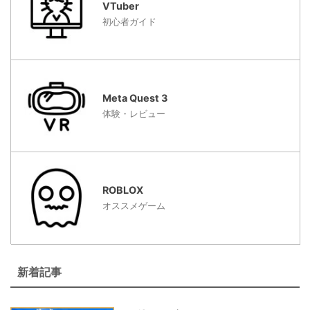
VTuber
初心者ガイド
Meta Quest 3
体験・レビュー
ROBLOX
オススメゲーム
新着記事