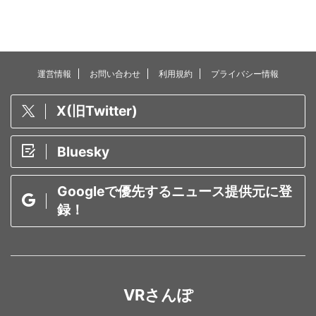
運営情報
お問い合わせ
利用規約
プライバシー情報
X(旧Twitter)
Bluesky
Googleで優先するニュース提供元に登
録！
VRさんぽ