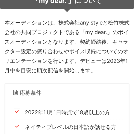
「my dear. 」について
音声（ボイス）
本オーディションは、株式会社any styleと松竹株式
会社の共同プロジェクトである「my dear.」のボイ
スオーディションとなります。契約締結後、キャラ
クター設定の擦り合わせやボイス収録についてのオ
リエンテーションを行います。デビューは2023年1
月中を目安に順次配信を開始します。
応募条件
2022年11月1日時点で18歳以上の方
ネイティブレベルの日本語が話せる方