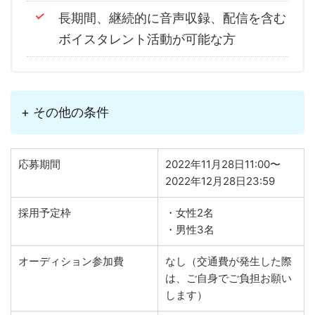
長期間、継続的に音声収録、配信を含む
ボイスタレント活動が可能な方
+ その他の条件
応募期間
2022年11月28日11:00〜
2022年12月28日23:59
採用予定枠
・女性2名
・男性3名
オーディション参加費
なし（交通費が発生した際
は、ご自身でご負担お願い
します）