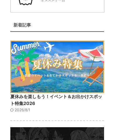
オススメゲーム
新着記事
夏休みを楽しもう！イベント＆お出かけスポッ
ト特集2026
2026/8/1