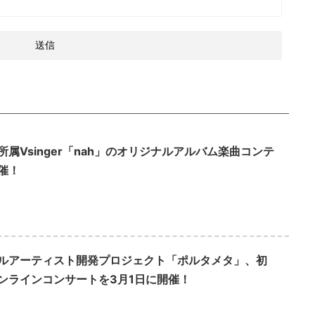
所属Vsinger「nah」のオリジナルアルバム楽曲コンテ
催！
ルアーティスト開発プロジェクト「ポルタメタ」、初
ンラインコンサートを3月1日に開催！