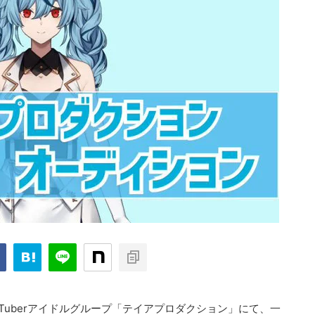
Tuberアイドルグループ「テイアプロダクション」にて、一