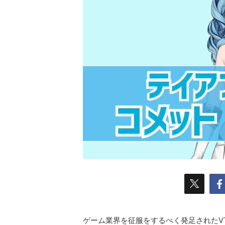
ゲーム業界を征服をするべく発足されたV