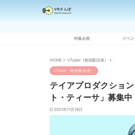
特集企画
イベン
HOME
>
VTuber（動画配信者）
>
VTuber（動画配信者）
テイアプロダクション、
ト・ティーサ」募集中
2021年11月19日