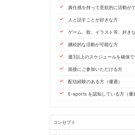
責任感を持って意欲的に活動が
人と話すことが好きな方
ゲーム、歌、イラスト等、好き
継続的な活動が可能な方
週3以上のスケジュールを確保で
面接にご参加いただける方
配信経験のある方（優遇）
E-sports を認知している方（
コンセプト