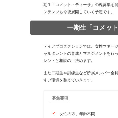
期生「コメット・ティーサ」の魂募集を
ンテンツも今後展開していく予定です。
一期生「コメッ
テイアプロダクションでは、女性マネー
ャルタレントの育成とマネジメントを行
レントと相談の上決めます。
また二期生や訓練生など所属メンバー全
すい環境を整えていきます。
募集要項
女性の方、年齢不問