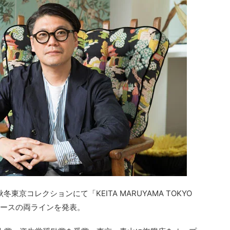
冬東京コレクションにて「KEITA MARUYAMA TOKYO
ィースの両ラインを発表。