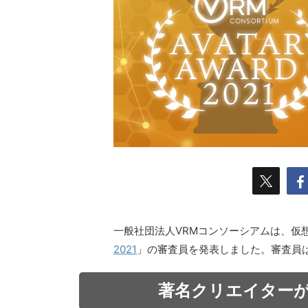
一般社団法人VRMコンソーシアムは、仮
2021
」の審査員を発表しました。審査員
著名クリエイター