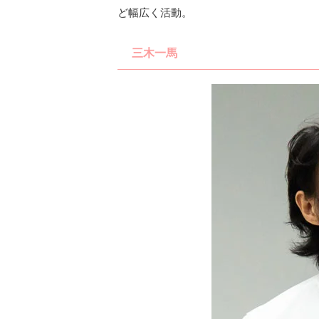
ど幅広く活動。
三木一馬