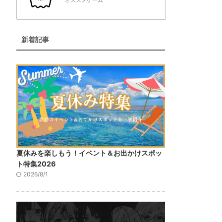
オススメゲーム
新着記事
夏休みを楽しもう！イベント＆お出かけスポッ
ト特集2026
2026/8/1