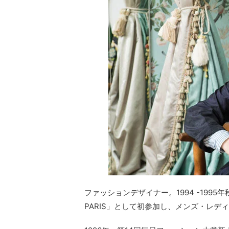
ファッションデザイナー。1994 -1995年秋
PARIS」として初参加し、メンズ・レデ